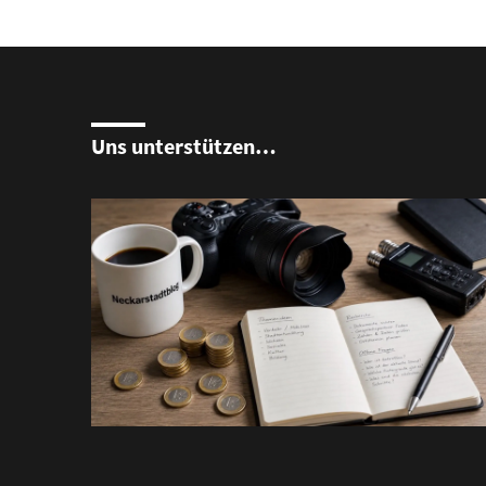
Uns unterstützen…