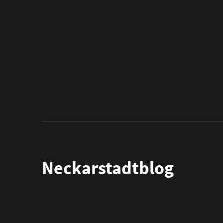
Neckarstadtblog