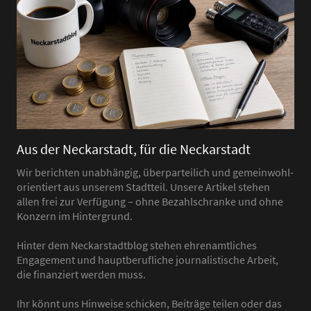
Aus der Neckarstadt, für die Neckarstadt
Wir berichten unabhängig, überparteilich und gemeinwohl-
orientiert aus unserem Stadtteil. Unsere Artikel stehen
allen frei zur Verfügung – ohne Bezahlschranke und ohne
Konzern im Hintergrund.
Hinter dem Neckarstadtblog stehen ehrenamtliches
Engagement und hauptberufliche journalistische Arbeit,
die finanziert werden muss.
Ihr könnt uns Hinweise schicken, Beiträge teilen oder das