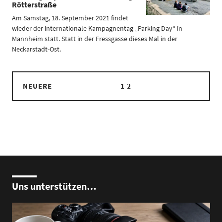
Rötterstraße
Am Samstag, 18. September 2021 findet
wieder der internationale Kampagnentag „Parking Day“ in
Mannheim statt. Statt in der Fressgasse dieses Mal in der
Neckarstadt-Ost.
NEUERE
1
2
Uns unterstützen…