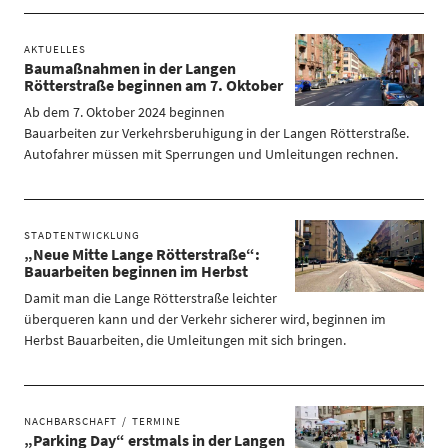
AKTUELLES
Baumaßnahmen in der Langen
Rötterstraße beginnen am 7. Oktober
Ab dem 7. Oktober 2024 beginnen
Bauarbeiten zur Verkehrsberuhigung in der Langen Rötterstraße.
Autofahrer müssen mit Sperrungen und Umleitungen rechnen.
STADTENTWICKLUNG
„Neue Mitte Lange Rötterstraße“:
Bauarbeiten beginnen im Herbst
Damit man die Lange Rötterstraße leichter
überqueren kann und der Verkehr sicherer wird, beginnen im
Herbst Bauarbeiten, die Umleitungen mit sich bringen.
NACHBARSCHAFT
TERMINE
„Parking Day“ erstmals in der Langen