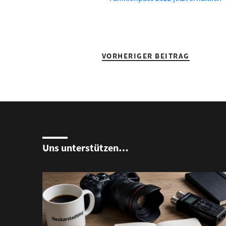
VORHERIGER BEITRAG
Uns unterstützen…