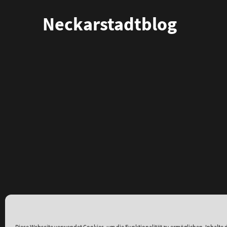
Neckarstadtblog
Diese Webseite verwendet Cookies, um die Funktionalität zu ermöglichen, Inhalte d