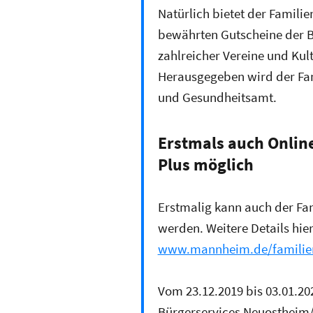
Natürlich bietet der Famili
bewährten Gutscheine der B
zahlreicher Vereine und Kult
Herausgegeben wird der Fa
und Gesundheitsamt.
Erstmals auch Online
Plus möglich
Erstmalig kann auch der Fam
werden. Weitere Details hier
www.mannheim.de/familie
Vom 23.12.2019 bis 03.01.20
Bürgerservices Neuostheim