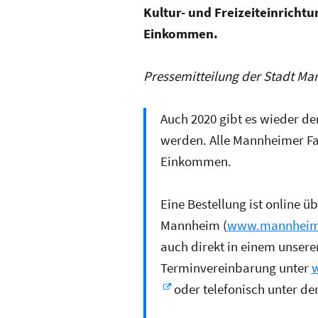
Kultur- und Freizeiteinrich
Einkommen.
Pressemitteilung der Stadt Ma
Auch 2020 gibt es wieder de
werden. Alle Mannheimer Fa
Einkommen.
Eine Bestellung ist online ü
Mannheim (
www.mannheim.
auch direkt in einem unsere
Terminvereinbarung unter
w
oder telefonisch unter d