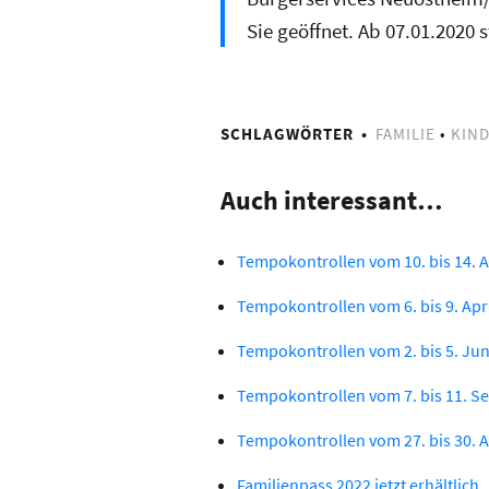
Sie geöffnet. Ab 07.01.2020 
SCHLAGWÖRTER
FAMILIE
•
KIN
Auch interessant…
Tempokontrollen vom 10. bis 14. 
Tempokontrollen vom 6. bis 9. Apr
Tempokontrollen vom 2. bis 5. Jun
Tempokontrollen vom 7. bis 11. S
Tempokontrollen vom 27. bis 30. A
Familienpass 2022 jetzt erhältlich