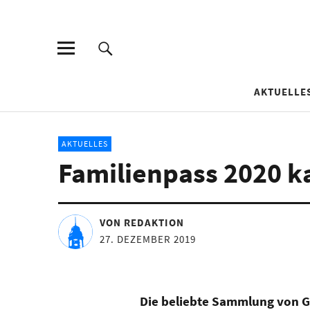
AKTUELLE
AKTUELLES
Familienpass 2020 k
VON REDAKTION
27. DEZEMBER 2019
Die beliebte Sammlung von Gu