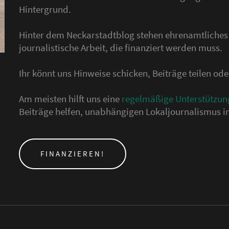
Hintergrund.
Hinter dem Neckarstadtblog stehen ehrenamtliche
journalistische Arbeit, die finanziert werden muss.
Ihr könnt uns Hinweise schicken, Beiträge teilen o
Am meisten hilft uns eine
regelmäßige Unterstützun
Beiträge helfen, unabhängigen Lokaljournalismus in
FINANZIEREN!