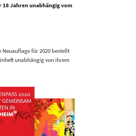
er 18 Jahren unabhängig vom
 Neuauflage für 2020 bestellt
einheft unabhängig von ihrem