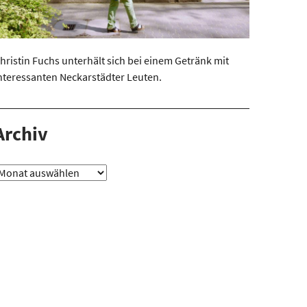
hristin Fuchs unterhält sich bei einem Getränk mit
nteressanten Neckarstädter Leuten.
Archiv