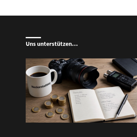
Uns unterstützen…