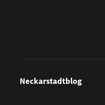
Neckarstadtblog