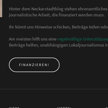
Hinter dem Neckarstadtblog stehen ehrenamtliche
journalistische Arbeit, die finanziert werden muss.
Ihr könnt uns Hinweise schicken, Beiträge teilen o
Am meisten hilft uns eine
regelmäßige Unterstützun
Beiträge helfen, unabhängigen Lokaljournalismus in
FINANZIEREN!