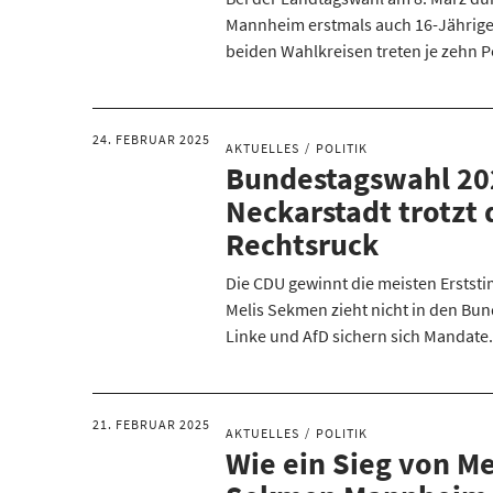
Mannheim erstmals auch 16-Jährige
beiden Wahlkreisen treten je zehn 
24. FEBRUAR 2025
AKTUELLES
POLITIK
Bundestagswahl 20
Neckarstadt trotzt
Rechtsruck
Die CDU gewinnt die meisten Erstst
Melis Sekmen zieht nicht in den Bun
Linke und AfD sichern sich Mandate
21. FEBRUAR 2025
AKTUELLES
POLITIK
Wie ein Sieg von Me