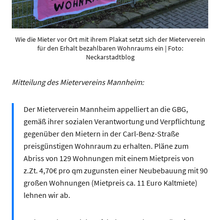
Wie die Mieter vor Ort mit ihrem Plakat setzt sich der Mieterverein
für den Erhalt bezahlbaren Wohnraums ein | Foto:
Neckarstadtblog
Mitteilung des Mietervereins Mannheim:
Der Mieterverein Mannheim appelliert an die GBG,
gemäß ihrer sozialen Verantwortung und Verpflichtung
gegenüber den Mietern in der Carl-Benz-Straße
preisgünstigen Wohnraum zu erhalten. Pläne zum
Abriss von 129 Wohnungen mit einem Mietpreis von
z.Zt. 4,70€ pro qm zugunsten einer Neubebauung mit 90
großen Wohnungen (Mietpreis ca. 11 Euro Kaltmiete)
lehnen wir ab.