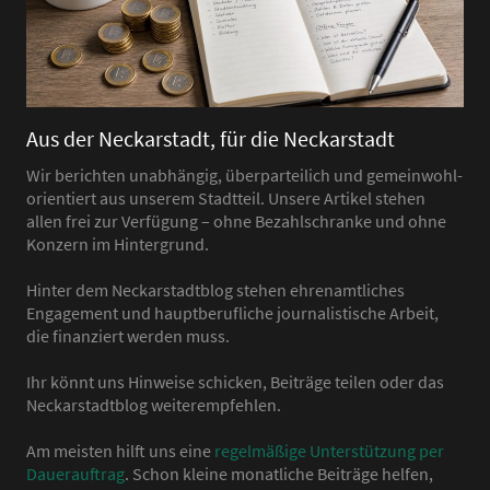
Aus der Neckarstadt, für die Neckarstadt
Wir berichten unabhängig, überparteilich und gemeinwohl-
orientiert aus unserem Stadtteil. Unsere Artikel stehen
allen frei zur Verfügung – ohne Bezahlschranke und ohne
Konzern im Hintergrund.
Hinter dem Neckarstadtblog stehen ehrenamtliches
Engagement und hauptberufliche journalistische Arbeit,
die finanziert werden muss.
Ihr könnt uns Hinweise schicken, Beiträge teilen oder das
Neckarstadtblog weiterempfehlen.
Am meisten hilft uns eine
regelmäßige Unterstützung per
Dauerauftrag
. Schon kleine monatliche Beiträge helfen,