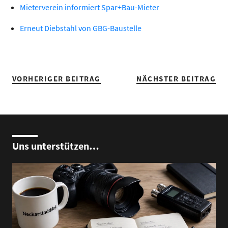
Mieterverein informiert Spar+Bau-Mieter
Erneut Diebstahl von GBG-Baustelle
VORHERIGER BEITRAG
NÄCHSTER BEITRAG
Uns unterstützen…