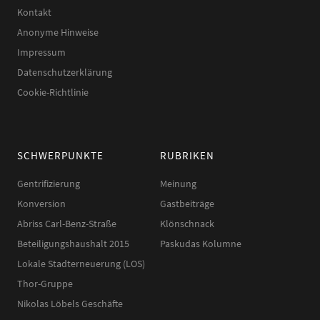
Kontakt
Anonyme Hinweise
Impressum
Datenschutzerklärung
Cookie-Richtlinie
SCHWERPUNKTE
RUBRIKEN
Gentrifizierung
Meinung
Konversion
Gastbeiträge
Abriss Carl-Benz-Straße
Klönschnack
Beteiligungshaushalt 2015
Paskudas Kolumne
Lokale Stadterneuerung (LOS)
Thor-Gruppe
Nikolas Löbels Geschäfte