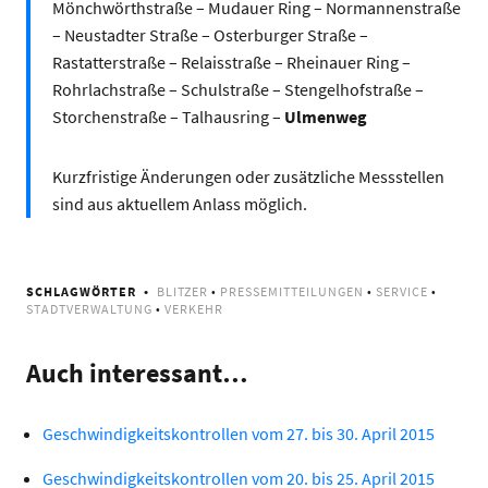
Mönchwörthstraße – Mudauer Ring – Normannenstraße
– Neustadter Straße – Osterburger Straße –
Rastatterstraße – Relaisstraße – Rheinauer Ring –
Rohrlachstraße – Schulstraße – Stengelhofstraße –
Storchenstraße – Talhausring –
Ulmenweg
Kurzfristige Änderungen oder zusätzliche Messstellen
sind aus aktuellem Anlass möglich.
SCHLAGWÖRTER
BLITZER
•
PRESSEMITTEILUNGEN
•
SERVICE
•
STADTVERWALTUNG
•
VERKEHR
Auch interessant…
Geschwindigkeitskontrollen vom 27. bis 30. April 2015
Geschwindigkeitskontrollen vom 20. bis 25. April 2015