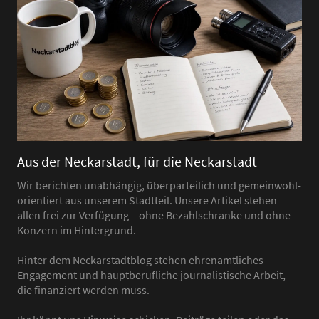
Aus der Neckarstadt, für die Neckarstadt
Wir berichten unabhängig, überparteilich und gemeinwohl-
orientiert aus unserem Stadtteil. Unsere Artikel stehen
allen frei zur Verfügung – ohne Bezahlschranke und ohne
Konzern im Hintergrund.
Hinter dem Neckarstadtblog stehen ehrenamtliches
Engagement und hauptberufliche journalistische Arbeit,
die finanziert werden muss.