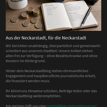
Aus der Neckarstadt, für die Neckarstadt
Wir berichten unabhängig, überparteilich und gemeinwohl-
orientiert aus unserem Stadtteil. Unsere Artikel stehen
allen frei zur Verfügung – ohne Bezahlschranke und ohne
Konzern im Hintergrund.
Hinter dem Neckarstadtblog stehen ehrenamtliches
Engagement und hauptberufliche journalistische Arbeit,
die finanziert werden muss.
Ihr könnt uns Hinweise schicken, Beiträge teilen oder das
Neckarstadtblog weiterempfehlen.
Am meisten hilft uns eine
regelmäßige Unterstützung per