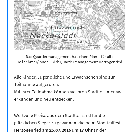
Das Quartiermanagement hat einen Plan – für alle
Teilnehmer/innen | Bild: Quartiermanagement Herzogenried
Alle Kinder, Jugendliche und Erwachsenen sind zur
Teilnahme aufgerufen.
Mit ihrer Teilnahme können sie ihren Stadtteil intensiv
erkunden und neu entdecken.
Wertvolle Preise aus dem Stadtteil sind für die
glücklichen Sieger zu gewinnen, die beim Stadtteilfest
Herzogenried am
25.07.2015
um
17 Uhr
an der