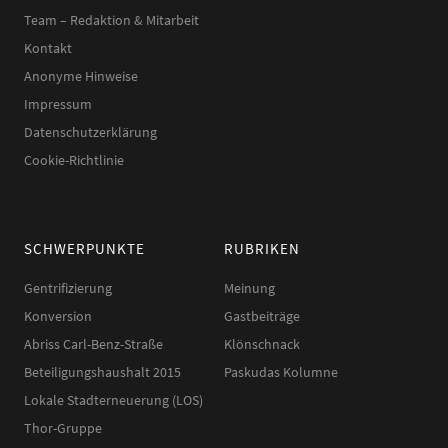
Team – Redaktion & Mitarbeit
Kontakt
Anonyme Hinweise
Impressum
Datenschutzerklärung
Cookie-Richtlinie
SCHWERPUNKTE
RUBRIKEN
Gentrifizierung
Meinung
Konversion
Gastbeiträge
Abriss Carl-Benz-Straße
Klönschnack
Beteiligungshaushalt 2015
Paskudas Kolumne
Lokale Stadterneuerung (LOS)
Thor-Gruppe