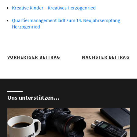
Kreative Kinder – Kreatives Herzogenried
Quartiermanagement lädt zum 14. Neujahrsempfang
Herzogenried
VORHERIGER BEITRAG
NÄCHSTER BEITRAG
Uns unterstützen…