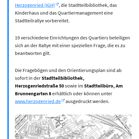
Herzogenried (IGH)
, die Stadtteilbibliothek, das
Kinderhaus und das Quartiermanagement eine
Stadtteilrallye vorbereitet.
19 verschiedene Einrichtungen des Quartiers beteiligen
sich an der Rallye mit einer speziellen Frage, die es zu
beantworten gilt.
Die Fragebögen und den Orientierungsplan sind ab
sofort in der
Stadtteilbibliothek,
Herzogenriedstraße 50
sowie im
Stadtteilbüro, Am
Brunnengarten 8
erhältlich oder können unter
www.herzogenried.de
ausgedruckt werden.