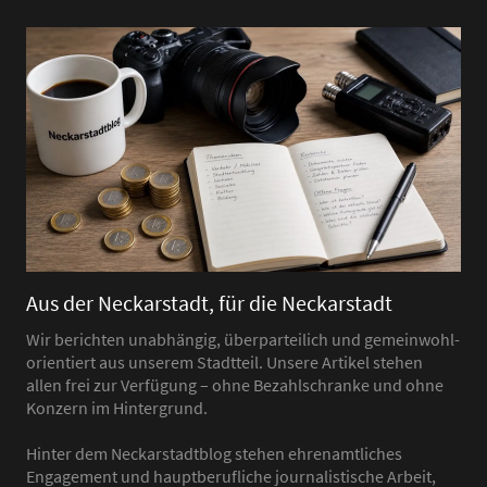
Aus der Neckarstadt, für die Neckarstadt
Wir berichten unabhängig, überparteilich und gemeinwohl-
orientiert aus unserem Stadtteil. Unsere Artikel stehen
allen frei zur Verfügung – ohne Bezahlschranke und ohne
Konzern im Hintergrund.
Hinter dem Neckarstadtblog stehen ehrenamtliches
Engagement und hauptberufliche journalistische Arbeit,