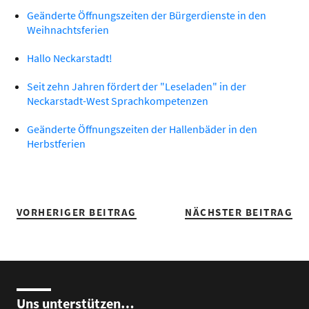
Geänderte Öffnungszeiten der Bürgerdienste in den
Weihnachtsferien
Hallo Neckarstadt!
Seit zehn Jahren fördert der "Leseladen" in der
Neckarstadt-West Sprachkompetenzen
Geänderte Öffnungszeiten der Hallenbäder in den
Herbstferien
VORHERIGER BEITRAG
NÄCHSTER BEITRAG
Uns unterstützen…