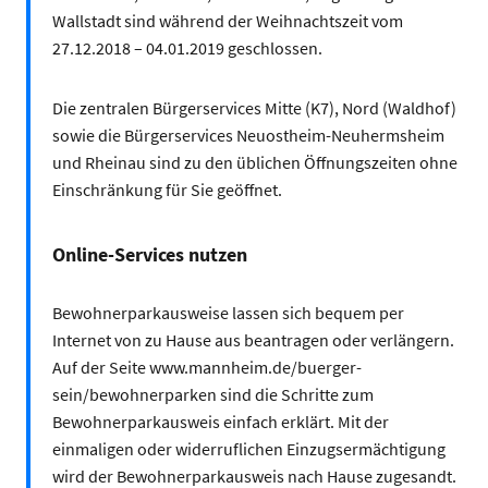
Wallstadt sind während der Weihnachtszeit vom
27.12.2018 – 04.01.2019 geschlossen.
Die zentralen Bürgerservices Mitte (K7), Nord (Waldhof)
sowie die Bürgerservices Neuostheim-Neuhermsheim
und Rheinau sind zu den üblichen Öffnungszeiten ohne
Einschränkung für Sie geöffnet.
Online-Services nutzen
Bewohnerparkausweise lassen sich bequem per
Internet von zu Hause aus beantragen oder verlängern.
Auf der Seite www.mannheim.de/buerger-
sein/bewohnerparken sind die Schritte zum
Bewohnerparkausweis einfach erklärt. Mit der
einmaligen oder widerruflichen Einzugsermächtigung
wird der Bewohnerparkausweis nach Hause zugesandt.