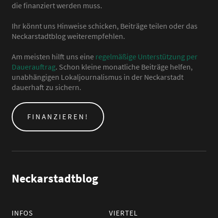
die finanziert werden muss.
Ihr könnt uns Hinweise schicken, Beiträge teilen oder das
Neckarstadtblog weiterempfehlen.
Am meisten hilft uns eine
regelmäßige Unterstützung per
Dauerauftrag
. Schon kleine monatliche Beiträge helfen,
unabhängigen Lokaljournalismus in der Neckarstadt
dauerhaft zu sichern.
FINANZIEREN!
Neckarstadtblog
INFOS
VIERTEL