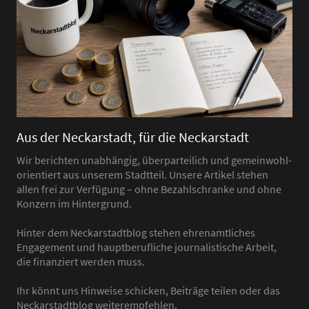
Aus der Neckarstadt, für die Neckarstadt
Wir berichten unabhängig, überparteilich und gemeinwohl-
orientiert aus unserem Stadtteil. Unsere Artikel stehen
allen frei zur Verfügung – ohne Bezahlschranke und ohne
Konzern im Hintergrund.
Hinter dem Neckarstadtblog stehen ehrenamtliches
Engagement und hauptberufliche journalistische Arbeit,
die finanziert werden muss.
Ihr könnt uns Hinweise schicken, Beiträge teilen oder das
Neckarstadtblog weiterempfehlen.