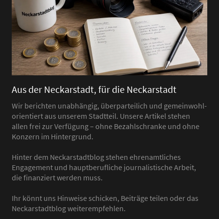
Aus der Neckarstadt, für die Neckarstadt
Wir berichten unabhängig, überparteilich und gemeinwohl-
orientiert aus unserem Stadtteil. Unsere Artikel stehen
allen frei zur Verfügung – ohne Bezahlschranke und ohne
Konzern im Hintergrund.
Hinter dem Neckarstadtblog stehen ehrenamtliches
Engagement und hauptberufliche journalistische Arbeit,
die finanziert werden muss.
Ihr könnt uns Hinweise schicken, Beiträge teilen oder das
Neckarstadtblog weiterempfehlen.