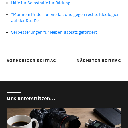
Hilfe für Selbsthilfe für Bildung
"Monnem Pride" für Vielfalt und gegen rechte Ideologien
auf der Straße
Verbesserungen für Nebeniusplatz gefordert
VORHERIGER BEITRAG
NÄCHSTER BEITRAG
Uns unterstützen…