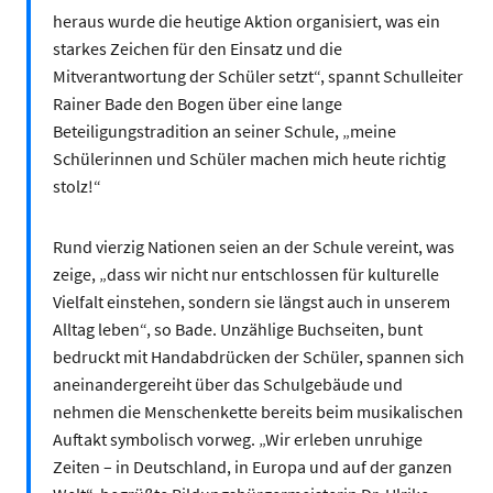
heraus wurde die heutige Aktion organisiert, was ein
starkes Zeichen für den Einsatz und die
Mitverantwortung der Schüler setzt“, spannt Schulleiter
Rainer Bade den Bogen über eine lange
Beteiligungstradition an seiner Schule, „meine
Schülerinnen und Schüler machen mich heute richtig
stolz!“
Rund vierzig Nationen seien an der Schule vereint, was
zeige, „dass wir nicht nur entschlossen für kulturelle
Vielfalt einstehen, sondern sie längst auch in unserem
Alltag leben“, so Bade. Unzählige Buchseiten, bunt
bedruckt mit Handabdrücken der Schüler, spannen sich
aneinandergereiht über das Schulgebäude und
nehmen die Menschenkette bereits beim musikalischen
Auftakt symbolisch vorweg. „Wir erleben unruhige
Zeiten – in Deutschland, in Europa und auf der ganzen