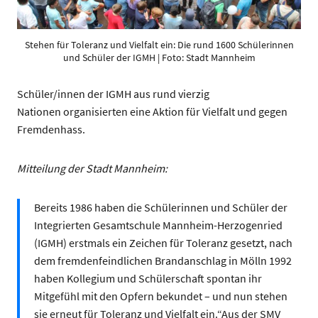
Stehen für Toleranz und Vielfalt ein: Die rund 1600 Schülerinnen
und Schüler der IGMH | Foto: Stadt Mannheim
Schüler/innen der IGMH aus rund vierzig
Nationen organisierten eine Aktion für Vielfalt und gegen
Fremdenhass.
Mitteilung der Stadt Mannheim:
Bereits 1986 haben die Schülerinnen und Schüler der
Integrierten Gesamtschule Mannheim-Herzogenried
(IGMH) erstmals ein Zeichen für Toleranz gesetzt, nach
dem fremdenfeindlichen Brandanschlag in Mölln 1992
haben Kollegium und Schülerschaft spontan ihr
Mitgefühl mit den Opfern bekundet – und nun stehen
sie erneut für Toleranz und Vielfalt ein.“Aus der SMV