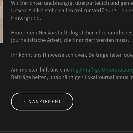
Wir berichten unabhängig, überparteilich und gemei
Unsere Artikel stehen allen frei zur Verfügung – o
Hintergrund.
Hinter dem Neckarstadtblog stehen ehrenamtliche
journalistische Arbeit, die finanziert werden muss.
Ihr könnt uns Hinweise schicken, Beiträge teilen o
Am meisten hilft uns eine
regelmäßige Unterstützun
Beiträge helfen, unabhängigen Lokaljournalismus in
FINANZIEREN!