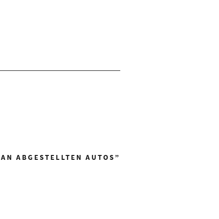
 AN ABGESTELLTEN AUTOS
”