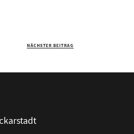
NÄCHSTER BEITRAG
eckarstadt