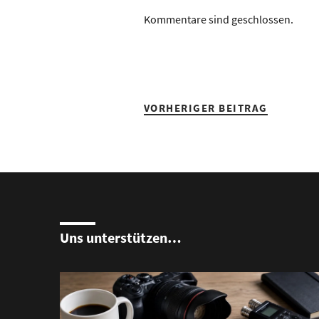
Kommentare sind geschlossen.
VORHERIGER BEITRAG
Uns unterstützen…