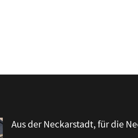
Aus der Neckarstadt, für die N