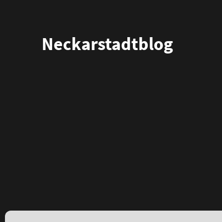
Neckarstadtblog