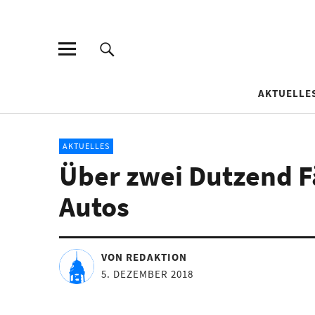
AKTUELLE
AKTUELLES
Über zwei Dutzend F
Autos
VON REDAKTION
5. DEZEMBER 2018