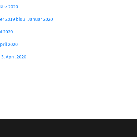
März 2020
 2019 bis 3. Januar 2020
il 2020
pril 2020
3. April 2020