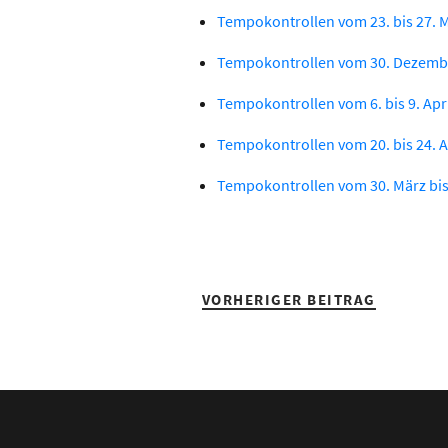
Tempokontrollen vom 23. bis 27. 
Tempokontrollen vom 30. Dezember
Tempokontrollen vom 6. bis 9. Apr
Tempokontrollen vom 20. bis 24. A
Tempokontrollen vom 30. März bis 
VORHERIGER BEITRAG