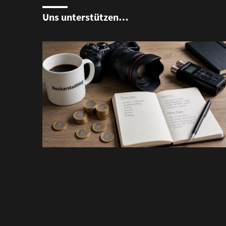
Uns unterstützen…