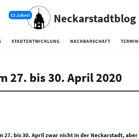
Neckarstadtblog
S
STADTENTWICKLUNG
NACHBARSCHAFT
TERMIN
27. bis 30. April 2020
27. bis 30. April zwar nicht in der Neckarstadt, aber