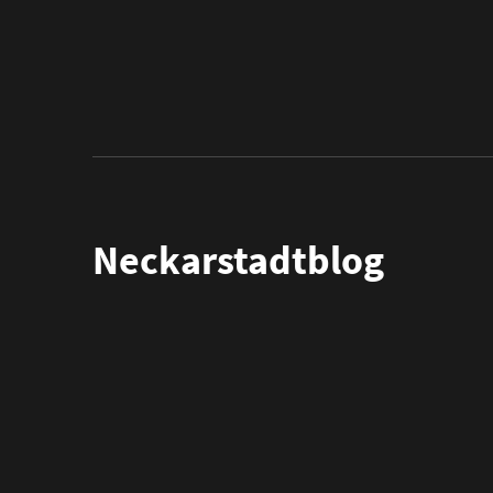
Neckarstadtblog