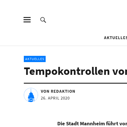
AKTUELLE
AKTUELLES
Tempokontrollen vom 
VON REDAKTION
26. APRIL 2020
Die Stadt Mannheim führt vom 