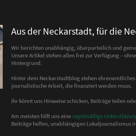
Aus der Neckarstadt, für die N
Wir berichten unabhängig, überparteilich und gemei
Unsere Artikel stehen allen frei zur Verfügung – o
Hintergrund.
Hinter dem Neckarstadtblog stehen ehrenamtliche
journalistische Arbeit, die finanziert werden muss.
Ihr könnt uns Hinweise schicken, Beiträge teilen o
Am meisten hilft uns eine
regelmäßige Unterstützun
Beiträge helfen, unabhängigen Lokaljournalismus in