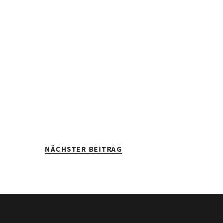
NÄCHSTER BEITRAG