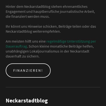
Hinter dem Neckarstadtblog stehen ehrenamtliches
Engagement und hauptberufliche journalistische Arbeit,
die finanziert werden muss.
Ihr könnt uns Hinweise schicken, Beiträge teilen oder das
Neckarstadtblog weiterempfehlen.
Am meisten hilft uns eine
regelmäßige Unterstützung per
Dauerauftrag
. Schon kleine monatliche Beiträge helfen,
unabhängigen Lokaljournalismus in der Neckarstadt
dauerhaft zu sichern.
FINANZIEREN!
Neckarstadtblog