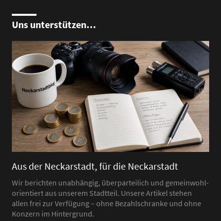
Uns unterstützen…
Aus der Neckarstadt, für die Neckarstadt
Wir berichten unabhängig, überparteilich und gemeinwohl-
orientiert aus unserem Stadtteil. Unsere Artikel stehen
allen frei zur Verfügung – ohne Bezahlschranke und ohne
Konzern im Hintergrund.