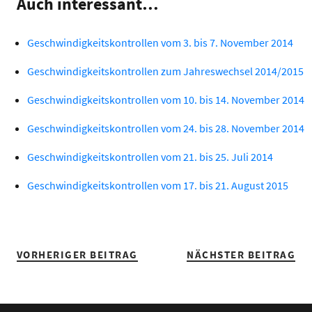
Auch interessant…
Geschwindigkeitskontrollen vom 3. bis 7. November 2014
Geschwindigkeitskontrollen zum Jahreswechsel 2014/2015
Geschwindigkeitskontrollen vom 10. bis 14. November 2014
Geschwindigkeitskontrollen vom 24. bis 28. November 2014
Geschwindigkeitskontrollen vom 21. bis 25. Juli 2014
Geschwindigkeitskontrollen vom 17. bis 21. August 2015
VORHERIGER BEITRAG
NÄCHSTER BEITRAG