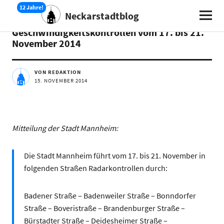
Neckarstadtblog
AKTUELLES
Geschwindigkeitskontrollen vom 17. bis 21.
November 2014
VON REDAKTION
15. NOVEMBER 2014
Mitteilung der Stadt Mannheim:
Die Stadt Mannheim führt vom 17. bis 21. November in
folgenden Straßen Radarkontrollen durch:
Badener Straße – Badenweiler Straße – Bonndorfer
Straße – Boveristraße – Brandenburger Straße –
Bürstadter Straße – Deidesheimer Straße –