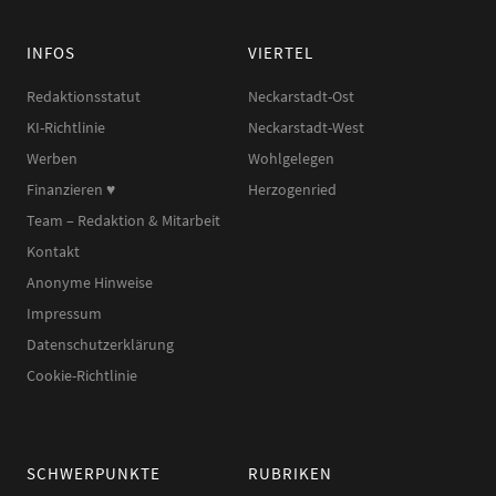
INFOS
VIERTEL
Redaktionsstatut
Neckarstadt-Ost
KI-Richtlinie
Neckarstadt-West
Werben
Wohlgelegen
Finanzieren ♥︎
Herzogenried
Team – Redaktion & Mitarbeit
Kontakt
Anonyme Hinweise
Impressum
Datenschutzerklärung
Cookie-Richtlinie
SCHWERPUNKTE
RUBRIKEN