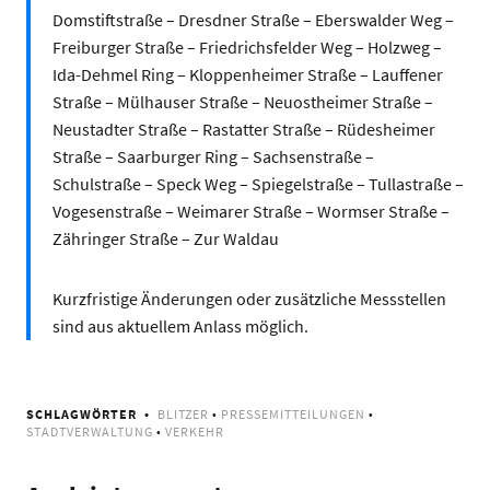
Domstiftstraße – Dresdner Straße – Eberswalder Weg –
Freiburger Straße – Friedrichsfelder Weg – Holzweg –
Ida-Dehmel Ring – Kloppenheimer Straße – Lauffener
Straße – Mülhauser Straße – Neuostheimer Straße –
Neustadter Straße – Rastatter Straße – Rüdesheimer
Straße – Saarburger Ring – Sachsenstraße –
Schulstraße – Speck Weg – Spiegelstraße – Tullastraße –
Vogesenstraße – Weimarer Straße – Wormser Straße –
Zähringer Straße – Zur Waldau
Kurzfristige Änderungen oder zusätzliche Messstellen
sind aus aktuellem Anlass möglich.
SCHLAGWÖRTER
BLITZER
•
PRESSEMITTEILUNGEN
•
STADTVERWALTUNG
•
VERKEHR