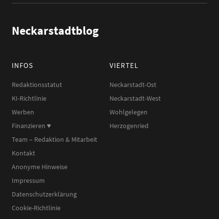
Neckarstadtblog
INFOS
VIERTEL
Redaktionsstatut
Neckarstadt-Ost
KI-Richtlinie
Neckarstadt-West
Werben
Wohlgelegen
Finanzieren ♥︎
Herzogenried
Team – Redaktion & Mitarbeit
Kontakt
Anonyme Hinweise
Impressum
Datenschutzerklärung
Cookie-Richtlinie