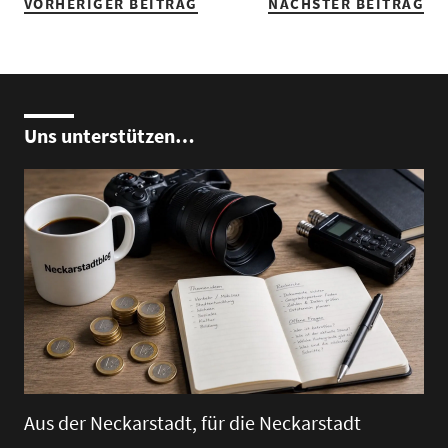
VORHERIGER BEITRAG
NÄCHSTER BEITRAG
Uns unterstützen…
Aus der Neckarstadt, für die Neckarstadt