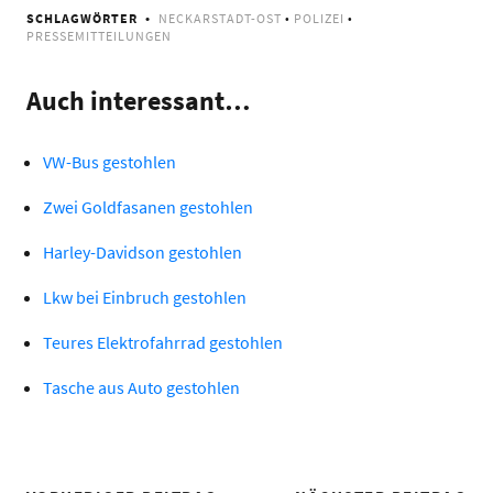
SCHLAGWÖRTER
NECKARSTADT-OST
•
POLIZEI
•
PRESSEMITTEILUNGEN
Auch interessant…
VW-Bus gestohlen
Zwei Goldfasanen gestohlen
Harley-Davidson gestohlen
Lkw bei Einbruch gestohlen
Teures Elektrofahrrad gestohlen
Tasche aus Auto gestohlen