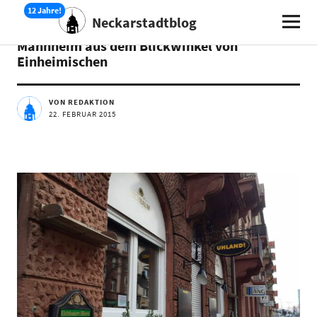
Neckarstadtblog
TERMINE
Mannheim aus dem Blickwinkel von
Einheimischen
VON REDAKTION
22. FEBRUAR 2015