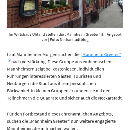
Im Wirtshaus Uhland stellen die „Mannheim Greeter“ ihr Angebot
vor | Foto: Neckarstadtblog
Laut Mannheimer Morgen suchen die
„Mannheim Greeter“
nach Verstärkung. Diese Gruppe aus einheimischen
Mannheimern zeigt bei kostenlosen, individuellen
Führungen interessierten Gästen, Touristen und
Neubürgern die Stadt aus ihrem persönlichen
Blickwinkel.
In kleinen Gruppen erkunden sie mit den
Teilnehmern die Quadrate und sicher auch die Neckarstadt.
Für den Fortbestand dieses ehrenamtlichen Angebots,
suchen die „Mannheim Greeter“ nun weitere engagierte
Mannheimer, die mitmachen wollen.