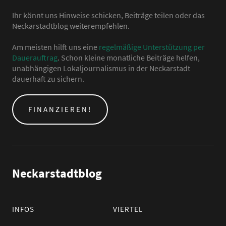
Ihr könnt uns Hinweise schicken, Beiträge teilen oder das
Neckarstadtblog weiterempfehlen.
Am meisten hilft uns eine
regelmäßige Unterstützung per
Dauerauftrag
. Schon kleine monatliche Beiträge helfen,
unabhängigen Lokaljournalismus in der Neckarstadt
dauerhaft zu sichern.
FINANZIEREN!
Neckarstadtblog
INFOS
VIERTEL