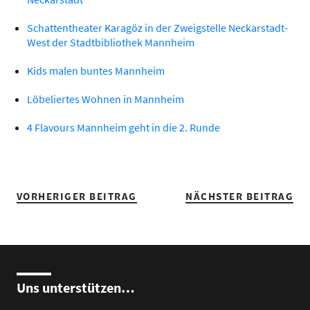
Schattentheater Karagöz in der Zweigstelle Neckarstadt-
West der Stadtbibliothek Mannheim
Kids malen buntes Mannheim
Löbeliertes Wohnen in Mannheim
4 Flavours Mannheim geht in die 2. Runde
VORHERIGER BEITRAG
NÄCHSTER BEITRAG
Uns unterstützen…