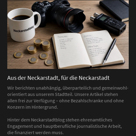
Aus der Neckarstadt, für die Neckarstadt
Wir berichten unabhängig, überparteilich und gemeinwohl-
orientiert aus unserem Stadtteil. Unsere Artikel stehen
allen frei zur Verfügung – ohne Bezahlschranke und ohne
Konzern im Hintergrund.
Hinter dem Neckarstadtblog stehen ehrenamtliches
Engagement und hauptberufliche journalistische Arbeit,
die finanziert werden muss.