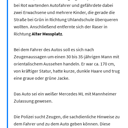
bei Rot wartenden Autofahrer und gefährdete dabei
zwei Erwachsene und mehrere Kinder, die gerade die
Straße bei Grün in Richtung Uhlandschule überqueren
wollten. Anschließend entfernte sich der Raser in
Richtung
Alter Messplatz
.
Bei dem Fahrer des Autos soll es sich nach
Zeugenaussagen um einen 30 bis 35-jährigen Mann mit
orientalischem Aussehen handeln. Er war ca. 170 cm,
von kräftiger Statur, hatte kurze, dunkle Haare und trug
eine graue oder grüne Jacke.
Das Auto sei ein weißer Mercedes ML mit Mannheimer
Zulassung gewesen.
Die Polizei sucht Zeugen, die sachdienliche Hinweise zu
dem Fahrer und zu dem Auto geben können. Diese