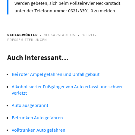
werden gebeten, sich beim Polizeirevier Neckarstadt
unter der Telefonnummer 0621/3301-0 zu melden.
SCHLAGWÖRTER
NECKARSTADT-OST
•
POLIZEI
•
PRESSEMITTEILUNGEN
Auch interessant…
Bei roter Ampel gefahren und Unfall gebaut
Alkoholisierter Fußgänger von Auto erfasst und schwer
verletzt
Auto ausgebrannt
Betrunken Auto gefahren
Volltrunken Auto gefahren