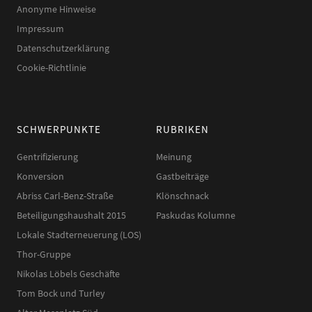
Anonyme Hinweise
Impressum
Datenschutzerklärung
Cookie-Richtlinie
SCHWERPUNKTE
RUBRIKEN
Gentrifizierung
Meinung
Konversion
Gastbeiträge
Abriss Carl-Benz-Straße
Klönschnack
Beteiligungshaushalt 2015
Paskudas Kolumne
Lokale Stadterneuerung (LOS)
Thor-Gruppe
Nikolas Löbels Geschäfte
Tom Bock und Turley