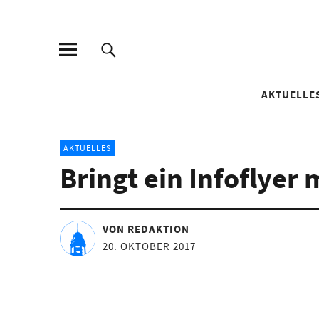
AKTUELLE
AKTUELLES
Bringt ein Infoflyer
VON REDAKTION
20. OKTOBER 2017