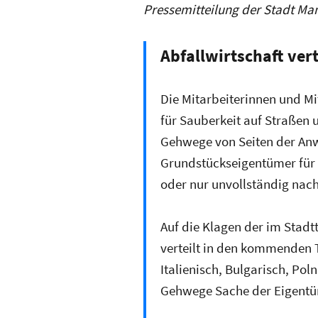
Pressemitteilung der Stadt Ma
Abfallwirtschaft ver
Die Mitarbeiterinnen und Mi
für Sauberkeit auf Straßen
Gehwege von Seiten der Anw
Grundstückseigentümer für 
oder nur unvollständig nach
Auf die Klagen der im Stadt
verteilt in den kommenden T
Italienisch, Bulgarisch, Po
Gehwege Sache der Eigentüme