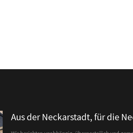
Aus der Neckarstadt, für die N