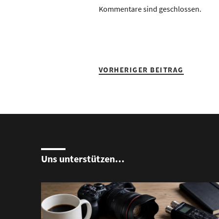
Kommentare sind geschlossen.
VORHERIGER BEITRAG
Uns unterstützen…