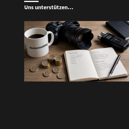
Uns unterstützen…