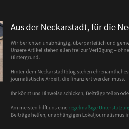
Aus der Neckarstadt, für die N
Wir berichten unabhängig, überparteilich und gemei
Unsere Artikel stehen allen frei zur Verfügung – o
Hintergrund.
Hinter dem Neckarstadtblog stehen ehrenamtliche
journalistische Arbeit, die finanziert werden muss.
Ihr könnt uns Hinweise schicken, Beiträge teilen o
Am meisten hilft uns eine
regelmäßige Unterstützun
Beiträge helfen, unabhängigen Lokaljournalismus in