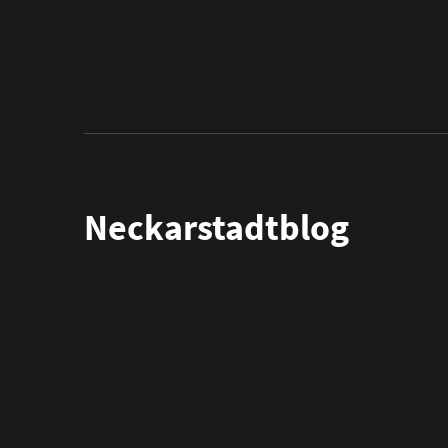
Neckarstadtblog