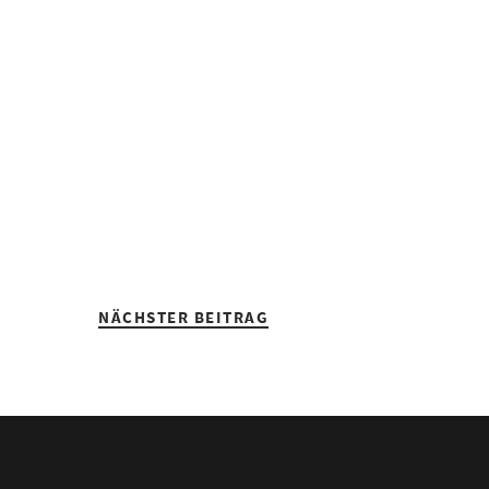
NÄCHSTER BEITRAG