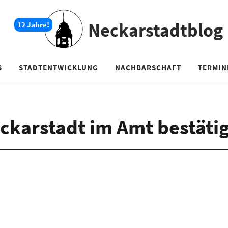
Neckarstadtblog
S
STADTENTWICKLUNG
NACHBARSCHAFT
TERMIN
ckarstadt im Amt bestätig