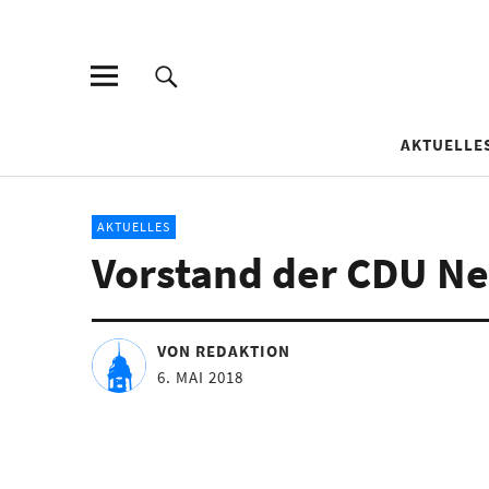
AKTUELLE
AKTUELLES
Vorstand der CDU Ne
VON REDAKTION
6. MAI 2018