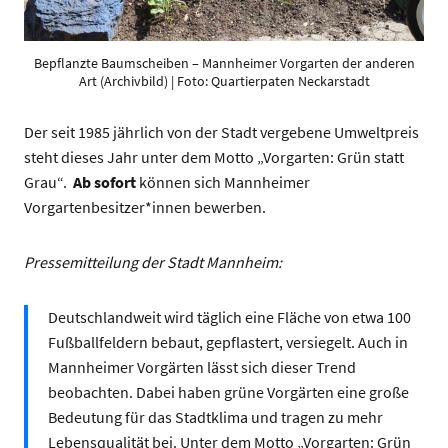
Bepflanzte Baumscheiben – Mannheimer Vorgarten der anderen
Art (Archivbild) | Foto: Quartierpaten Neckarstadt
Der seit 1985 jährlich von der Stadt vergebene Umweltpreis
steht dieses Jahr unter dem Motto „Vorgarten: Grün statt
Grau“.
Ab sofort
können sich Mannheimer
Vorgartenbesitzer*innen bewerben.
Pressemitteilung der Stadt Mannheim:
Deutschlandweit wird täglich eine Fläche von etwa 100
Fußballfeldern bebaut, gepflastert, versiegelt. Auch in
Mannheimer Vorgärten lässt sich dieser Trend
beobachten. Dabei haben grüne Vorgärten eine große
Bedeutung für das Stadtklima und tragen zu mehr
Lebensqualität bei. Unter dem Motto „Vorgarten: Grün