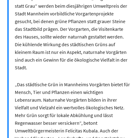
statt Grau“ werden beim diesjährigen Umweltpreis der
Stadt Mannheim vorbildliche Vorgartenprojekte
gesucht, bei denen grüne Pflanzen statt grauer Steine
das Stadtbild prägen. Der Vorgarten, die Visitenkarte
des Hauses, sollte wieder naturnah gestaltet werden.
Die kühlende Wirkung des städtischen Grüns auf
kleinem Raum ist nur ein Aspekt, naturnahe Vorgärten
sind auch ein Gewinn für die ökologische Vielfalt in der
Stadt.
„Das städtische Grün in Mannheims Vorgärten bietet für
Mensch, Tier und Pflanzen einen wichtigen
Lebensraum. Naturnahe Vorgärten bilden in ihrer
Vielfalt und Vielzahl ein wertvolles ökologisches Netz.
Mehr Grün sorgt für lokale Abkühlung und lässt
Regenwasser besser versickern“, betont
Umweltbürgermeisterin Felicitas Kubala. Auch der