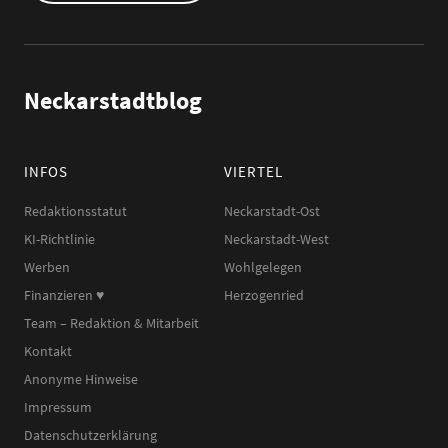
Neckarstadtblog
INFOS
VIERTEL
Redaktionsstatut
Neckarstadt-Ost
KI-Richtlinie
Neckarstadt-West
Werben
Wohlgelegen
Finanzieren ♥︎
Herzogenried
Team – Redaktion & Mitarbeit
Kontakt
Anonyme Hinweise
Impressum
Datenschutzerklärung