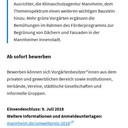
Ausrichter, die Klimaschutzagentur Mannheim, dem
Themenspektrum einen weiteren wichtigen Baustein
hinzu. Mehr grüne Vorgärten ergänzen die
Bemühungen im Rahmen des Förderprogramms zur
Begrünung von Dächern und Fassaden in der
Mannheimer Innenstadt.
Ab sofort bewerben
Bewerben können sich Vorgärtenbesitzer*innen aus dem
privaten und gewerblichen Bereich sowie Institutionen,
Verbände, Vereine, städtische Gesellschaften und
informelle Gruppen.
Einsendeschluss: 9. Juli 2018
Weitere Informationen und Anmeldeunterlagen:
mannheim.de/umweltpreis-2018