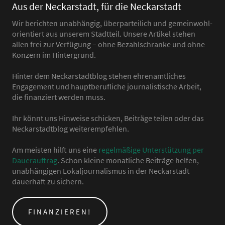
Aus der Neckarstadt, für die Neckarstadt
Wir berichten unabhängig, überparteilich und gemeinwohl-
orientiert aus unserem Stadtteil. Unsere Artikel stehen
allen frei zur Verfügung – ohne Bezahlschranke und ohne
Konzern im Hintergrund.
Hinter dem Neckarstadtblog stehen ehrenamtliches
Engagement und hauptberufliche journalistische Arbeit,
die finanziert werden muss.
Ihr könnt uns Hinweise schicken, Beiträge teilen oder das
Neckarstadtblog weiterempfehlen.
Am meisten hilft uns eine
regelmäßige Unterstützung per
Dauerauftrag
. Schon kleine monatliche Beiträge helfen,
unabhängigen Lokaljournalismus in der Neckarstadt
dauerhaft zu sichern.
FINANZIEREN!