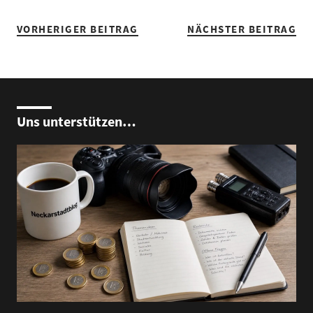
VORHERIGER BEITRAG
NÄCHSTER BEITRAG
Uns unterstützen…