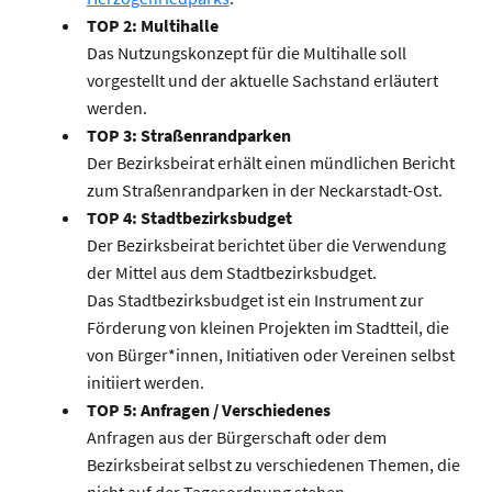
TOP 2: Multihalle
Das Nutzungskonzept für die Multihalle soll
vorgestellt und der aktuelle Sachstand erläutert
werden.
TOP 3: Straßenrandparken
Der Bezirksbeirat erhält einen mündlichen Bericht
zum Straßenrandparken in der Neckarstadt-Ost.
TOP 4: Stadtbezirksbudget
Der Bezirksbeirat berichtet über die Verwendung
der Mittel aus dem Stadtbezirksbudget.
Das Stadtbezirksbudget ist ein Instrument zur
Förderung von kleinen Projekten im Stadtteil, die
von Bürger*innen, Initiativen oder Vereinen selbst
initiiert werden.
TOP 5: Anfragen / Verschiedenes
Anfragen aus der Bürgerschaft oder dem
Bezirksbeirat selbst zu verschiedenen Themen, die