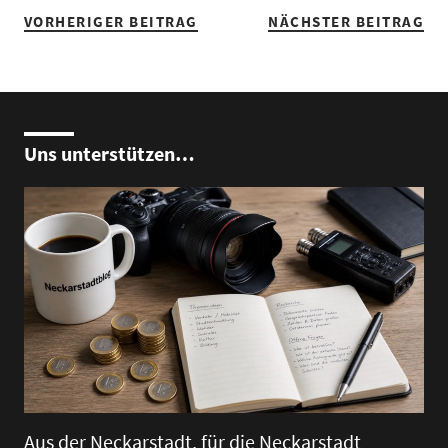
VORHERIGER BEITRAG
NÄCHSTER BEITRAG
Uns unterstützen…
Aus der Neckarstadt, für die Neckarstadt