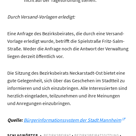
nicht auf der Tagesordnung stehen.
Durch Versand-Vorlagen erledigt:
Eine Anfrage des Bezirksbeirates, die durch eine Versand-
Vorlage erledigt wurde, betrifft die Spielstraße Fritz-Salm-
Straße. Weder die Anfrage noch die Antwort der Verwaltung
liegen derzeit öffentlich vor.
Die Sitzung des Bezirksbeirats Neckarstadt-Ost bietet eine
gute Gelegenheit, sich über das Geschehen im Stadtteil zu
informieren und sich einzubringen. Alle Interessierten sind
herzlich eingeladen, teilzunehmen und ihre Meinungen
und Anregungen einzubringen.
Quelle:
Bürgerinformationssystem der Stadt Mannheim
SCHLAGWÖRTER
BEZIRKSBEIRAT
•
BEZIRKSBEIRATSSITZUNG
•