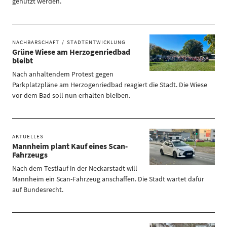
genutzt werden.
NACHBARSCHAFT
STADTENTWICKLUNG
Grüne Wiese am Herzogenriedbad
bleibt
Nach anhaltendem Protest gegen
Parkplatzpläne am Herzogenriedbad reagiert die Stadt. Die Wiese
vor dem Bad soll nun erhalten bleiben.
AKTUELLES
Mannheim plant Kauf eines Scan-
Fahrzeugs
Nach dem Testlauf in der Neckarstadt will
Mannheim ein Scan-Fahrzeug anschaffen. Die Stadt wartet dafür
auf Bundesrecht.