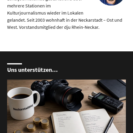
mehrere Stationen im
Kulturjournalismus wieder im Lokalen
gelandet. Seit 2003 wohnhaft in der Neckarstadt – Ost und
West. Vorstandsmitglied der dju Rhein-Neckar.
Uns unterstützen…