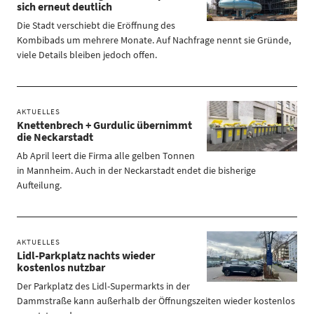
sich erneut deutlich
Die Stadt verschiebt die Eröffnung des
Kombibads um mehrere Monate. Auf Nachfrage nennt sie Gründe,
viele Details bleiben jedoch offen.
AKTUELLES
Knettenbrech + Gurdulic übernimmt
die Neckarstadt
Ab April leert die Firma alle gelben Tonnen
in Mannheim. Auch in der Neckarstadt endet die bisherige
Aufteilung.
AKTUELLES
Lidl-Parkplatz nachts wieder
kostenlos nutzbar
Der Parkplatz des Lidl-Supermarkts in der
Dammstraße kann außerhalb der Öffnungszeiten wieder kostenlos