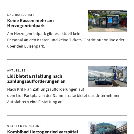
NACHBARSCHAFT
Keine Kassen mehr am
Herzogenriedpark
Am Herzogenriedpark gibt es aktuell kein
Personal an den Kassen und keine Tickets. Eintritt nur online oder
über den Luisenpark.
AKTUELLES
Lidl bietet Erstattung nach
Zahlungsaufforderungen an
Nach Kritik an Zahlungsaufforderungen auf
dem Lidl-Parkplatz in der Dammstraße bietet das Unternehmen
Autofahrern eine Erstattung an.
STADTENTWICKLUNG
Kombibad Herzogenried verspätet