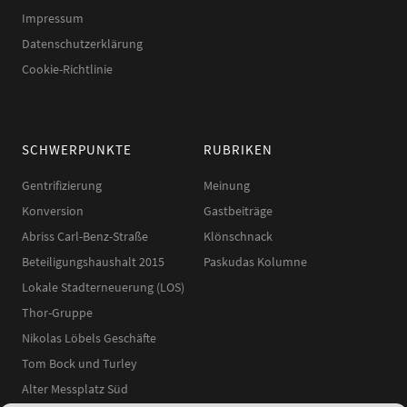
Impressum
Datenschutzerklärung
Cookie-Richtlinie
SCHWERPUNKTE
RUBRIKEN
Gentrifizierung
Meinung
Konversion
Gastbeiträge
Abriss Carl-Benz-Straße
Klönschnack
Beteiligungshaushalt 2015
Paskudas Kolumne
Lokale Stadterneuerung (LOS)
Thor-Gruppe
Nikolas Löbels Geschäfte
Tom Bock und Turley
Alter Messplatz Süd