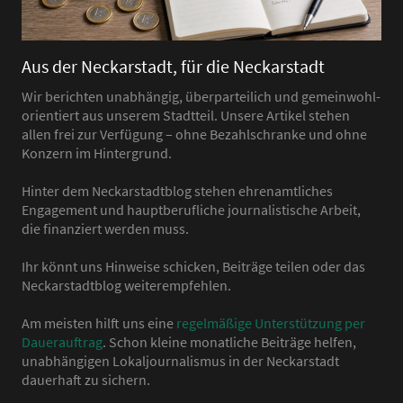
Aus der Neckarstadt, für die Neckarstadt
Wir berichten unabhängig, überparteilich und gemeinwohl-
orientiert aus unserem Stadtteil. Unsere Artikel stehen
allen frei zur Verfügung – ohne Bezahlschranke und ohne
Konzern im Hintergrund.
Hinter dem Neckarstadtblog stehen ehrenamtliches
Engagement und hauptberufliche journalistische Arbeit,
die finanziert werden muss.
Ihr könnt uns Hinweise schicken, Beiträge teilen oder das
Neckarstadtblog weiterempfehlen.
Am meisten hilft uns eine
regelmäßige Unterstützung per
Dauerauftrag
. Schon kleine monatliche Beiträge helfen,
unabhängigen Lokaljournalismus in der Neckarstadt
dauerhaft zu sichern.