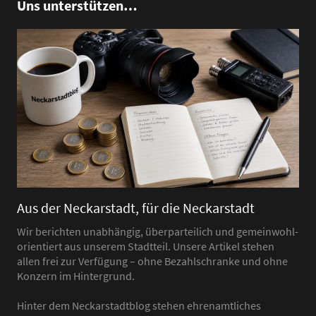
Uns unterstützen…
Aus der Neckarstadt, für die Neckarstadt
Wir berichten unabhängig, überparteilich und gemeinwohl-
orientiert aus unserem Stadtteil. Unsere Artikel stehen
allen frei zur Verfügung – ohne Bezahlschranke und ohne
Konzern im Hintergrund.
Hinter dem Neckarstadtblog stehen ehrenamtliches