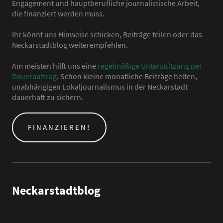
Engagement und hauptberufliche journalistische Arbeit,
die finanziert werden muss.
Ihr könnt uns Hinweise schicken, Beiträge teilen oder das
Neckarstadtblog weiterempfehlen.
Am meisten hilft uns eine
regelmäßige Unterstützung per
Dauerauftrag
. Schon kleine monatliche Beiträge helfen,
unabhängigen Lokaljournalismus in der Neckarstadt
dauerhaft zu sichern.
FINANZIEREN!
Neckarstadtblog