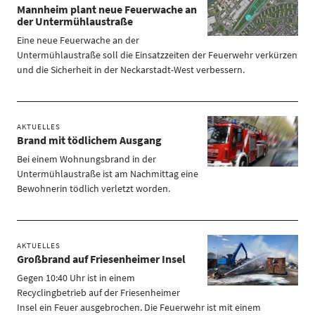
Mannheim plant neue Feuerwache an
der Untermühlaustraße
Eine neue Feuerwache an der
Untermühlaustraße soll die Einsatzzeiten der Feuerwehr verkürzen
und die Sicherheit in der Neckarstadt-West verbessern.
AKTUELLES
Brand mit tödlichem Ausgang
Bei einem Wohnungsbrand in der
Untermühlaustraße ist am Nachmittag eine
Bewohnerin tödlich verletzt worden.
AKTUELLES
Großbrand auf Friesenheimer Insel
Gegen 10:40 Uhr ist in einem
Recyclingbetrieb auf der Friesenheimer
Insel ein Feuer ausgebrochen. Die Feuerwehr ist mit einem