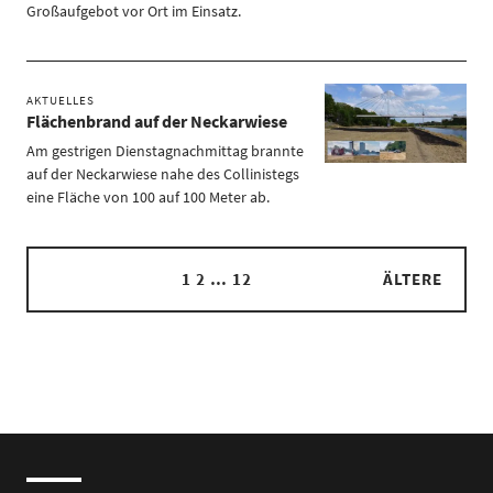
Großaufgebot vor Ort im Einsatz.
AKTUELLES
Flächenbrand auf der Neckarwiese
Am gestrigen Dienstagnachmittag brannte
auf der Neckarwiese nahe des Collinistegs
eine Fläche von 100 auf 100 Meter ab.
1
2
…
12
ÄLTERE