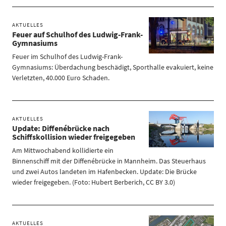
AKTUELLES
Feuer auf Schulhof des Ludwig-Frank-
Gymnasiums
Feuer im Schulhof des Ludwig-Frank-
Gymnasiums: Überdachung beschädigt, Sporthalle evakuiert, keine
Verletzten, 40.000 Euro Schaden.
AKTUELLES
Update: Diffenébrücke nach
Schiffskollision wieder freigegeben
Am Mittwochabend kollidierte ein
Binnenschiff mit der Diffenébrücke in Mannheim. Das Steuerhaus
und zwei Autos landeten im Hafenbecken. Update: Die Brücke
wieder freigegeben. (Foto: Hubert Berberich, CC BY 3.0)
AKTUELLES