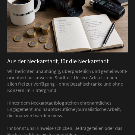
Aus der Neckarstadt, für die Neckarstadt
Wir berichten unabhängig, überparteilich und gemeinwohl-
orientiert aus unserem Stadtteil. Unsere Artikel stehen
allen frei zur Verfügung – ohne Bezahlschranke und ohne
Konzern im Hintergrund.
Hinter dem Neckarstadtblog stehen ehrenamtliches
Engagement und hauptberufliche journalistische Arbeit,
die finanziert werden muss.
Ihr könnt uns Hinweise schicken, Beiträge teilen oder das
Neckarstadtblog weiterempfehlen.