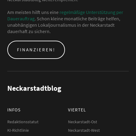
Am meisten hilft uns eine
regelmäßige Unterstützung per
Dauerauftrag
. Schon kleine monatliche Beiträge helfen,
unabhängigen Lokaljournalismus in der Neckarstadt
dauerhaft zu sichern.
FINANZIEREN!
Neckarstadtblog
INFOS
VIERTEL
Redaktionsstatut
Neckarstadt-Ost
KI-Richtlinie
Neckarstadt-West