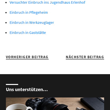
Versuchter Einbruch ins Jugendhaus Erlenhof
Einbruch in Pflegeheim
Einbruch in Werkzeuglager
Einbruch in Gaststätte
VORHERIGER BEITRAG
NÄCHSTER BEITRAG
Uns unterstützen…