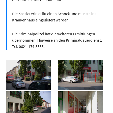
Die Kassiererin erlitt einen Schock und musste ins
Krankenhaus eingeliefert werden.
Die Kriminalpolizei hat die weiteren Ermittlungen
übernommen. Hinweise an den Kriminaldauerdienst,
Tel. 0621-174-5555.