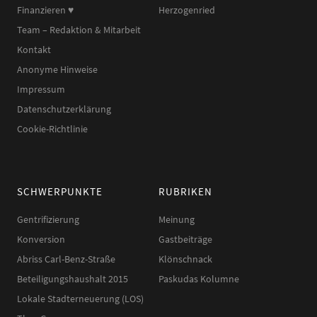
Finanzieren ♥︎
Herzogenried
Team – Redaktion & Mitarbeit
Kontakt
Anonyme Hinweise
Impressum
Datenschutzerklärung
Cookie-Richtlinie
SCHWERPUNKTE
RUBRIKEN
Gentrifizierung
Meinung
Konversion
Gastbeiträge
Abriss Carl-Benz-Straße
Klönschnack
Beteiligungshaushalt 2015
Paskudas Kolumne
Lokale Stadterneuerung (LOS)