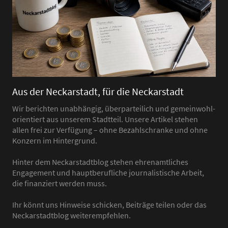
Aus der Neckarstadt, für die Neckarstadt
Wir berichten unabhängig, überparteilich und gemeinwohl-
orientiert aus unserem Stadtteil. Unsere Artikel stehen
allen frei zur Verfügung – ohne Bezahlschranke und ohne
Konzern im Hintergrund.
Hinter dem Neckarstadtblog stehen ehrenamtliches
Engagement und hauptberufliche journalistische Arbeit,
die finanziert werden muss.
Ihr könnt uns Hinweise schicken, Beiträge teilen oder das
Neckarstadtblog weiterempfehlen.