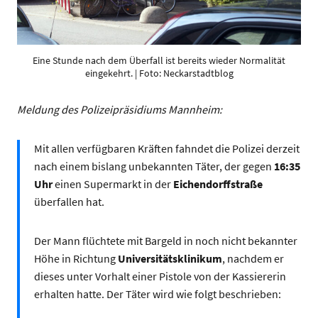
Eine Stunde nach dem Überfall ist bereits wieder Normalität
eingekehrt. | Foto: Neckarstadtblog
Meldung des Polizeipräsidiums Mannheim:
Mit allen verfügbaren Kräften fahndet die Polizei derzeit
nach einem bislang unbekannten Täter, der gegen
16:35
Uhr
einen Supermarkt in der
Eichendorffstraße
überfallen hat.
Der Mann flüchtete mit Bargeld in noch nicht bekannter
Höhe in Richtung
Universitätsklinikum
, nachdem er
dieses unter Vorhalt einer Pistole von der Kassiererin
erhalten hatte. Der Täter wird wie folgt beschrieben: