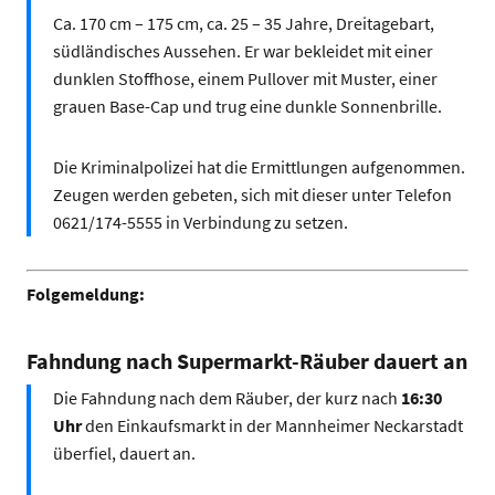
Ca. 170 cm – 175 cm, ca. 25 – 35 Jahre, Dreitagebart,
südländisches Aussehen. Er war bekleidet mit einer
dunklen Stoffhose, einem Pullover mit Muster, einer
grauen Base-Cap und trug eine dunkle Sonnenbrille.
Die Kriminalpolizei hat die Ermittlungen aufgenommen.
Zeugen werden gebeten, sich mit dieser unter Telefon
0621/174-5555 in Verbindung zu setzen.
Folgemeldung:
Fahndung nach Supermarkt-Räuber dauert an
Die Fahndung nach dem Räuber, der kurz nach
16:30
Uhr
den Einkaufsmarkt in der Mannheimer Neckarstadt
überfiel, dauert an.