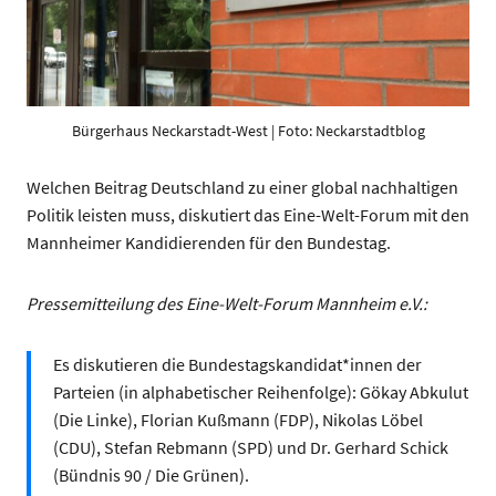
Bürgerhaus Neckarstadt-West | Foto: Neckarstadtblog
Welchen Beitrag Deutschland zu einer global nachhaltigen
Politik leisten muss, diskutiert das Eine-Welt-Forum mit den
Mannheimer Kandidierenden für den Bundestag.
Pressemitteilung des Eine-Welt-Forum Mannheim e.V.:
Es diskutieren die Bundestagskandidat*innen der
Parteien (in alphabetischer Reihenfolge): Gökay Abkulut
(Die Linke), Florian Kußmann (FDP), Nikolas Löbel
(CDU), Stefan Rebmann (SPD) und Dr. Gerhard Schick
(Bündnis 90 / Die Grünen).