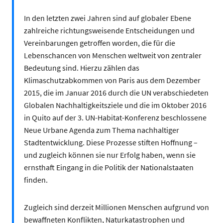
In den letzten zwei Jahren sind auf globaler Ebene
zahlreiche richtungsweisende Entscheidungen und
Vereinbarungen getroffen worden, die für die
Lebenschancen von Menschen weltweit von zentraler
Bedeutung sind. Hierzu zählen das
Klimaschutzabkommen von Paris aus dem Dezember
2015, die im Januar 2016 durch die UN verabschiedeten
Globalen Nachhaltigkeitsziele und die im Oktober 2016
in Quito auf der 3. UN-Habitat-Konferenz beschlossene
Neue Urbane Agenda zum Thema nachhaltiger
Stadtentwicklung. Diese Prozesse stiften Hoffnung –
und zugleich können sie nur Erfolg haben, wenn sie
ernsthaft Eingang in die Politik der Nationalstaaten
finden.
Zugleich sind derzeit Millionen Menschen aufgrund von
bewaffneten Konflikten, Naturkatastrophen und