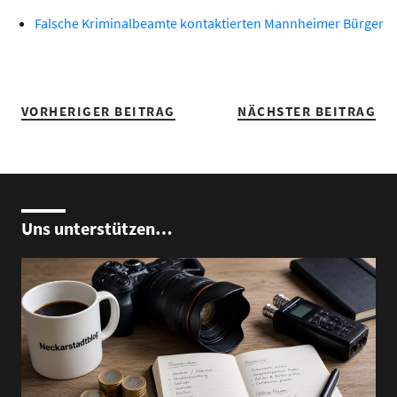
Falsche Kriminalbeamte kontaktierten Mannheimer Bürger
VORHERIGER BEITRAG
NÄCHSTER BEITRAG
Uns unterstützen…