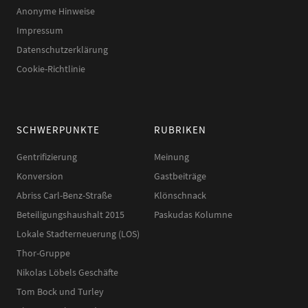
Anonyme Hinweise
Impressum
Datenschutzerklärung
Cookie-Richtlinie
SCHWERPUNKTE
RUBRIKEN
Gentrifizierung
Meinung
Konversion
Gastbeiträge
Abriss Carl-Benz-Straße
Klönschnack
Beteiligungshaushalt 2015
Paskudas Kolumne
Lokale Stadterneuerung (LOS)
Thor-Gruppe
Nikolas Löbels Geschäfte
Tom Bock und Turley