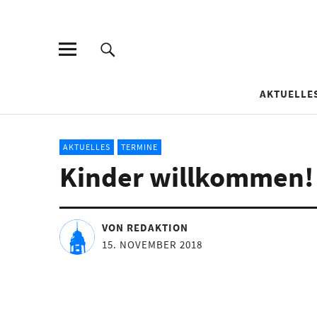
AKTUELLE
AKTUELLES
TERMINE
Kinder willkommen! 
VON REDAKTION
15. NOVEMBER 2018