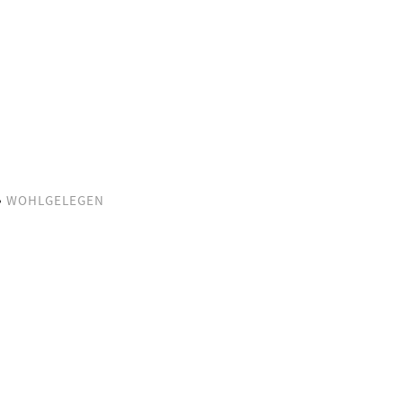
•
WOHLGELEGEN