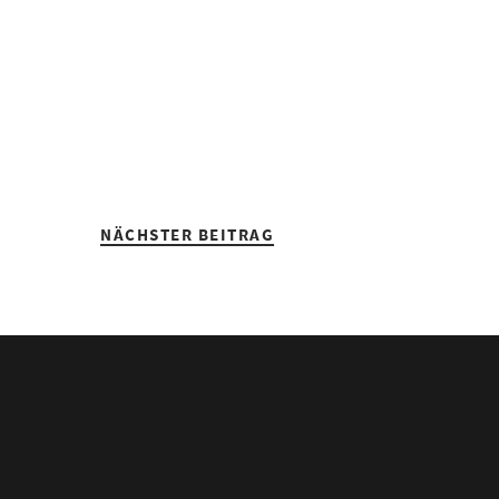
NÄCHSTER BEITRAG