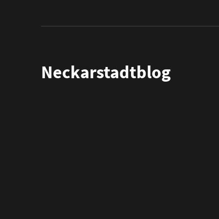
Neckarstadtblog