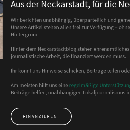
Aus der Neckarstadt, für die N
Wir berichten unabhängig, überparteilich und gemei
Unsere Artikel stehen allen frei zur Verfügung – o
Hintergrund.
Hinter dem Neckarstadtblog stehen ehrenamtliche
journalistische Arbeit, die finanziert werden muss.
Ihr könnt uns Hinweise schicken, Beiträge teilen o
Am meisten hilft uns eine
regelmäßige Unterstützun
Beiträge helfen, unabhängigen Lokaljournalismus in
FINANZIEREN!