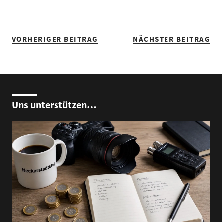
VORHERIGER BEITRAG
NÄCHSTER BEITRAG
Uns unterstützen…