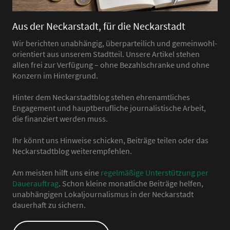
Aus der Neckarstadt, für die Neckarstadt
Wir berichten unabhängig, überparteilich und gemeinwohl-
orientiert aus unserem Stadtteil. Unsere Artikel stehen
allen frei zur Verfügung – ohne Bezahlschranke und ohne
Konzern im Hintergrund.
Hinter dem Neckarstadtblog stehen ehrenamtliches
Engagement und hauptberufliche journalistische Arbeit,
die finanziert werden muss.
Ihr könnt uns Hinweise schicken, Beiträge teilen oder das
Neckarstadtblog weiterempfehlen.
Am meisten hilft uns eine
regelmäßige Unterstützung per
Dauerauftrag
. Schon kleine monatliche Beiträge helfen,
unabhängigen Lokaljournalismus in der Neckarstadt
dauerhaft zu sichern.