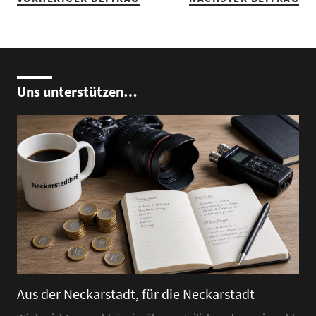
Uns unterstützen…
Aus der Neckarstadt, für die Neckarstadt