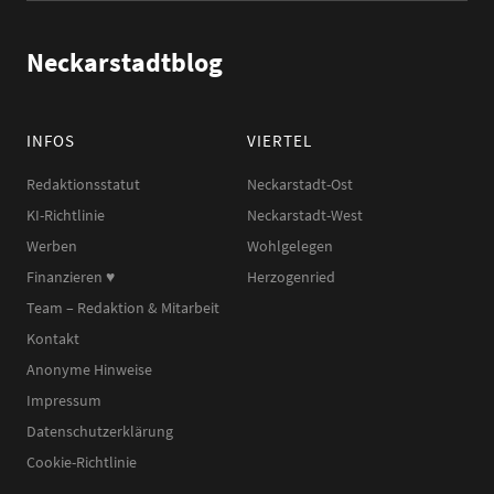
Neckarstadtblog
INFOS
VIERTEL
Redaktionsstatut
Neckarstadt-Ost
KI-Richtlinie
Neckarstadt-West
Werben
Wohlgelegen
Finanzieren ♥︎
Herzogenried
Team – Redaktion & Mitarbeit
Kontakt
Anonyme Hinweise
Impressum
Datenschutzerklärung
Cookie-Richtlinie