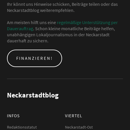
Ihr könnt uns Hinweise schicken, Beiträge teilen oder das
Neckarstadtblog weiterempfehlen.
Am meisten hilft uns eine
regelmäßige Unterstützung per
Dauerauftrag
. Schon kleine monatliche Beiträge helfen,
unabhängigen Lokaljournalismus in der Neckarstadt
dauerhaft zu sichern.
FINANZIEREN!
Neckarstadtblog
INFOS
VIERTEL
Redaktionsstatut
Neckarstadt-Ost