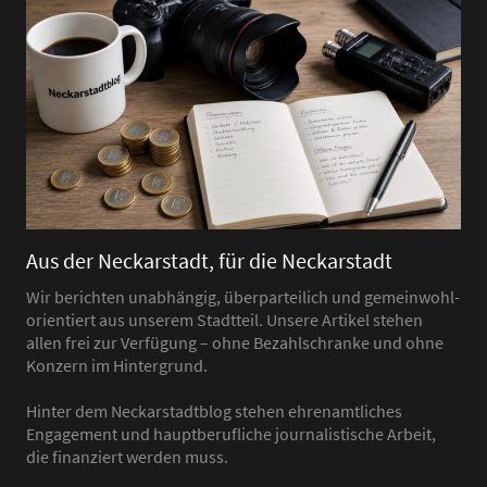
Aus der Neckarstadt, für die Neckarstadt
Wir berichten unabhängig, überparteilich und gemeinwohl-
orientiert aus unserem Stadtteil. Unsere Artikel stehen
allen frei zur Verfügung – ohne Bezahlschranke und ohne
Konzern im Hintergrund.
Hinter dem Neckarstadtblog stehen ehrenamtliches
Engagement und hauptberufliche journalistische Arbeit,
die finanziert werden muss.