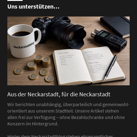
Uns unterstützen…
Aus der Neckarstadt, für die Neckarstadt
Wir berichten unabhängig, überparteilich und gemeinwohl-
orientiert aus unserem Stadtteil. Unsere Artikel stehen
allen frei zur Verfügung – ohne Bezahlschranke und ohne
Konzern im Hintergrund.
Hinter dem Neckarstadtblog stehen ehrenamtliches