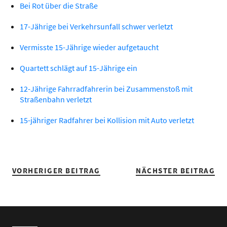
Bei Rot über die Straße
17-Jährige bei Verkehrsunfall schwer verletzt
Vermisste 15-Jährige wieder aufgetaucht
Quartett schlägt auf 15-Jährige ein
12-Jährige Fahrradfahrerin bei Zusammenstoß mit
Straßenbahn verletzt
15-jähriger Radfahrer bei Kollision mit Auto verletzt
VORHERIGER BEITRAG
NÄCHSTER BEITRAG