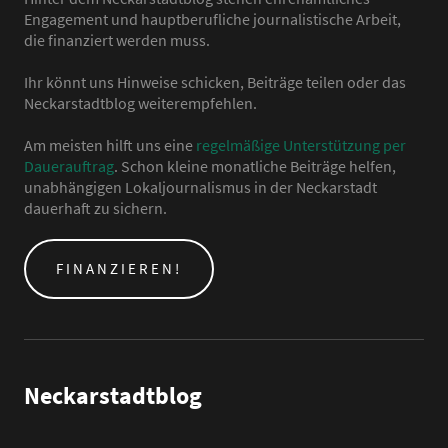
Engagement und hauptberufliche journalistische Arbeit,
die finanziert werden muss.
Ihr könnt uns Hinweise schicken, Beiträge teilen oder das
Neckarstadtblog weiterempfehlen.
Am meisten hilft uns eine
regelmäßige Unterstützung per
Dauerauftrag
. Schon kleine monatliche Beiträge helfen,
unabhängigen Lokaljournalismus in der Neckarstadt
dauerhaft zu sichern.
FINANZIEREN!
Neckarstadtblog