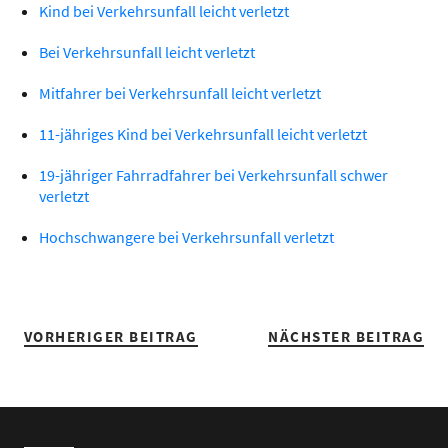
Kind bei Verkehrsunfall leicht verletzt
Bei Verkehrsunfall leicht verletzt
Mitfahrer bei Verkehrsunfall leicht verletzt
11-jähriges Kind bei Verkehrsunfall leicht verletzt
19-jähriger Fahrradfahrer bei Verkehrsunfall schwer
verletzt
Hochschwangere bei Verkehrsunfall verletzt
VORHERIGER BEITRAG
NÄCHSTER BEITRAG