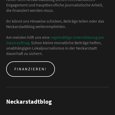
Engagement und hauptberufliche journalistische Arbeit,
die finanziert werden muss.
Ihr könnt uns Hinweise schicken, Beiträge teilen oder das
Neckarstadtblog weiterempfehlen.
Am meisten hilft uns eine
regelmäßige Unterstützung per
Dauerauftrag
. Schon kleine monatliche Beiträge helfen,
unabhängigen Lokaljournalismus in der Neckarstadt
dauerhaft zu sichern.
FINANZIEREN!
Neckarstadtblog