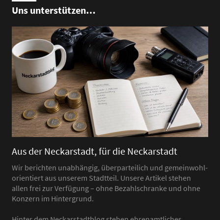
Uns unterstützen…
Aus der Neckarstadt, für die Neckarstadt
Wir berichten unabhängig, überparteilich und gemeinwohl-
orientiert aus unserem Stadtteil. Unsere Artikel stehen
allen frei zur Verfügung – ohne Bezahlschranke und ohne
Konzern im Hintergrund.
Hinter dem Neckarstadtblog stehen ehrenamtliches