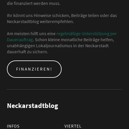
die finanziert werden muss.
Ihr könnt uns Hinweise schicken, Beiträge teilen oder das
Neckarstadtblog weiterempfehlen.
Am meisten hilft uns eine
regelmäßige Unterstützung per
Dauerauftrag
. Schon kleine monatliche Beiträge helfen,
unabhängigen Lokaljournalismus in der Neckarstadt
dauerhaft zu sichern.
FINANZIEREN!
Neckarstadtblog
INFOS
VIERTEL