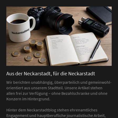
Aus der Neckarstadt, für die Neckarstadt
Wir berichten unabhängig, überparteilich und gemeinwohl-
orientiert aus unserem Stadtteil. Unsere Artikel stehen
allen frei zur Verfügung – ohne Bezahlschranke und ohne
Konzern im Hintergrund.
Hinter dem Neckarstadtblog stehen ehrenamtliches
Engagement und hauptberufliche journalistische Arbeit,