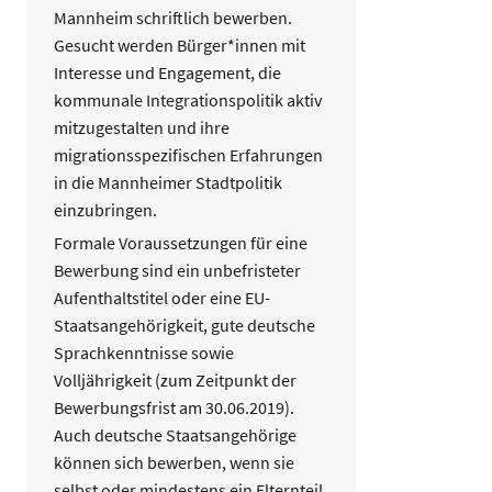
Mannheim schriftlich bewerben.
Gesucht werden Bürger*innen mit
Interesse und Engagement, die
kommunale Integrationspolitik aktiv
mitzugestalten und ihre
migrationsspezifischen Erfahrungen
in die Mannheimer Stadtpolitik
einzubringen.
Formale Voraussetzungen für eine
Bewerbung sind ein unbefristeter
Aufenthaltstitel oder eine EU-
Staatsangehörigkeit, gute deutsche
Sprachkenntnisse sowie
Volljährigkeit (zum Zeitpunkt der
Bewerbungsfrist am 30.06.2019).
Auch deutsche Staatsangehörige
können sich bewerben, wenn sie
selbst oder mindestens ein Elternteil