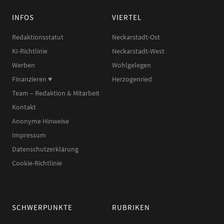
INFOS
VIERTEL
Redaktionsstatut
Neckarstadt-Ost
KI-Richtlinie
Neckarstadt-West
Werben
Wohlgelegen
Finanzieren ♥︎
Herzogenried
Team – Redaktion & Mitarbeit
Kontakt
Anonyme Hinweise
Impressum
Datenschutzerklärung
Cookie-Richtlinie
SCHWERPUNKTE
RUBRIKEN