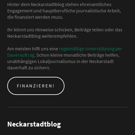
Hinter dem Neckarstadtblog stehen ehrenamtliches
Engagement und hauptberufliche journalistische Arbeit,
die finanziert werden muss.
Ihr könnt uns Hinweise schicken, Beiträge teilen oder das
Neckarstadtblog weiterempfehlen.
Am meisten hilft uns eine
regelmäßige Unterstützung per
Dauerauftrag
. Schon kleine monatliche Beiträge helfen,
unabhängigen Lokaljournalismus in der Neckarstadt
dauerhaft zu sichern.
FINANZIEREN!
Neckarstadtblog