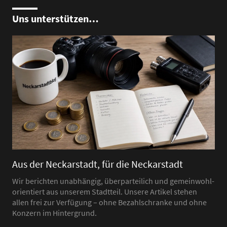
Uns unterstützen…
Aus der Neckarstadt, für die Neckarstadt
Wir berichten unabhängig, überparteilich und gemeinwohl-
orientiert aus unserem Stadtteil. Unsere Artikel stehen
allen frei zur Verfügung – ohne Bezahlschranke und ohne
Konzern im Hintergrund.