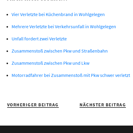
Vier Verletzte bei Küchenbrand in Wohlgelegen
Mehrere Verletzte bei Verkehrsunfall in Wohlgelegen
Unfall fordert zwei Verletzte
Zusammenstoß zwischen Pkw und Straßenbahn
Zusammenstoß zwischen Pkw und Lkw
Motorradfahrer bei Zusammenstoß mit Pkw schwer verletzt
VORHERIGER BEITRAG
NÄCHSTER BEITRAG