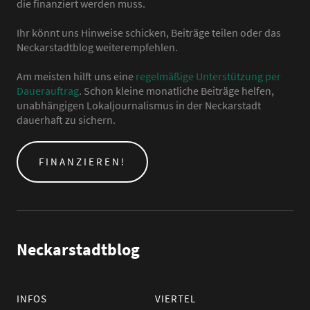
die finanziert werden muss.
Ihr könnt uns Hinweise schicken, Beiträge teilen oder das
Neckarstadtblog weiterempfehlen.
Am meisten hilft uns eine
regelmäßige Unterstützung per
Dauerauftrag
. Schon kleine monatliche Beiträge helfen,
unabhängigen Lokaljournalismus in der Neckarstadt
dauerhaft zu sichern.
FINANZIEREN!
Neckarstadtblog
INFOS
VIERTEL