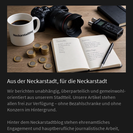
Aus der Neckarstadt, für die Neckarstadt
Wir berichten unabhängig, überparteilich und gemeinwohl-
orientiert aus unserem Stadtteil. Unsere Artikel stehen
allen frei zur Verfügung – ohne Bezahlschranke und ohne
Konzern im Hintergrund.
Hinter dem Neckarstadtblog stehen ehrenamtliches
Engagement und hauptberufliche journalistische Arbeit,