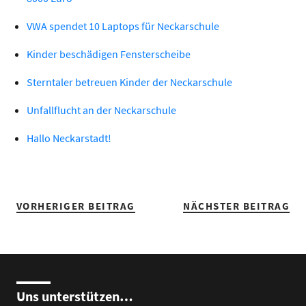
VWA spendet 10 Laptops für Neckarschule
Kinder beschädigen Fensterscheibe
Sterntaler betreuen Kinder der Neckarschule
Unfallflucht an der Neckarschule
Hallo Neckarstadt!
VORHERIGER BEITRAG
NÄCHSTER BEITRAG
Uns unterstützen…