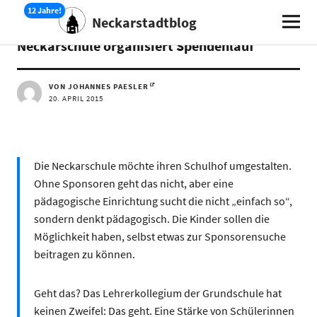
Neckarstadtblog
AKTUELLES
Neckarschule organisiert Spendenlauf
VON JOHANNES PAESLER
20. APRIL 2015
Die Neckarschule möchte ihren Schulhof umgestalten.
Ohne Sponsoren geht das nicht, aber eine
pädagogische Einrichtung sucht die nicht „einfach so“,
sondern denkt pädagogisch. Die Kinder sollen die
Möglichkeit haben, selbst etwas zur Sponsorensuche
beitragen zu können.
Geht das? Das Lehrerkollegium der Grundschule hat
keinen Zweifel: Das geht. Eine Stärke von Schülerinnen