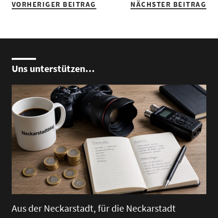
VORHERIGER BEITRAG
NÄCHSTER BEITRAG
Uns unterstützen…
Aus der Neckarstadt, für die Neckarstadt