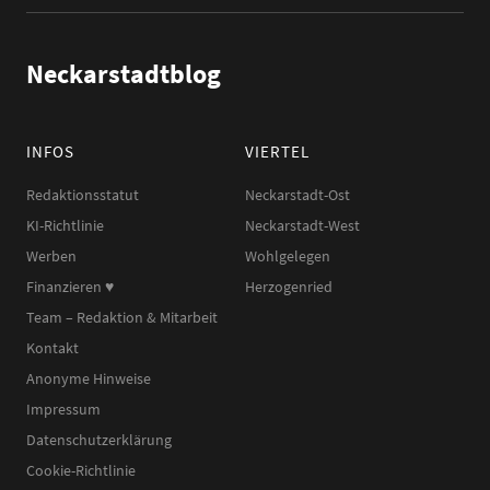
Neckarstadtblog
INFOS
VIERTEL
Redaktionsstatut
Neckarstadt-Ost
KI-Richtlinie
Neckarstadt-West
Werben
Wohlgelegen
Finanzieren ♥︎
Herzogenried
Team – Redaktion & Mitarbeit
Kontakt
Anonyme Hinweise
Impressum
Datenschutzerklärung
Cookie-Richtlinie