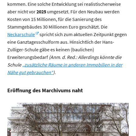
kommen. Eine solche Entwicklung sei realistischerweise
aber nicht vor
2025
umgesetzt. Für den Neubau werden
Kosten von 15 Millionen, für die Sanierung des
Stammgebäudes 30 Millionen Euro geschätzt. Die
Neckarschule
spricht sich zum aktuellen Zeitpunkt gegen
eine Ganztagesschulform aus. Hinsichtlich der Hans-
Zulliger-Schule gäbe es keinen (baulichen)
Erweiterungsbedarf
(Anm. d. Red.: Allerdings könnte die
Schule
„zusätzliche Räume in anderen Immobilien in der
Nähe gut gebrauchen“
)
.
Eröffnung des Marchivums naht