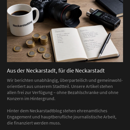
Aus der Neckarstadt, für die Neckarstadt
Wir berichten unabhängig, überparteilich und gemeinwohl-
orientiert aus unserem Stadtteil. Unsere Artikel stehen
allen frei zur Verfügung – ohne Bezahlschranke und ohne
Konzern im Hintergrund.
Hinter dem Neckarstadtblog stehen ehrenamtliches
Engagement und hauptberufliche journalistische Arbeit,
die finanziert werden muss.