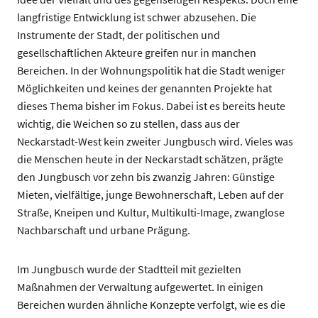
langfristige Entwicklung ist schwer abzusehen. Die
Instrumente der Stadt, der politischen und
gesellschaftlichen Akteure greifen nur in manchen
Bereichen. In der Wohnungspolitik hat die Stadt weniger
Möglichkeiten und keines der genannten Projekte hat
dieses Thema bisher im Fokus. Dabei ist es bereits heute
wichtig, die Weichen so zu stellen, dass aus der
Neckarstadt-West kein zweiter Jungbusch wird. Vieles was
die Menschen heute in der Neckarstadt schätzen, prägte
den Jungbusch vor zehn bis zwanzig Jahren: Günstige
Mieten, vielfältige, junge Bewohnerschaft, Leben auf der
Straße, Kneipen und Kultur, Multikulti-Image, zwanglose
Nachbarschaft und urbane Prägung.
Im Jungbusch wurde der Stadtteil mit gezielten
Maßnahmen der Verwaltung aufgewertet. In einigen
Bereichen wurden ähnliche Konzepte verfolgt, wie es die