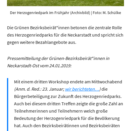
Der Herzogenriedpark im Frühjahr (Archivbild) | Foto: M. Schülke
Die Grünen Bezirksbeirät*innen betonen die zentrale Rolle
des Herzogenriedparks für die Neckarstadt und spricht sich
gegen weitere Bezahlangebote aus.
Pressemitteilung der Grünen-Bezirksbeirät*innen in
Neckarstadt-Ost vom 24.01.2019:
Mit einem dritten Workshop endete am Mittwochabend
(Anm. d. Red.: 23. Januar;
wir berichteten…
)
die
Bürgerbeteiligung zur Zukunft des Herzogenriedparks.
Auch bei diesem dritten Treffen zeigte die große Zahl an
Teilnehmerinnen und Teilnehmern welch große
Bedeutung der Herzogenriedpark für die Bevölkerung
hat. Auch den Bezirksbeirätinnen und Bezirksbeiräten