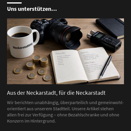
Uns unterstützen…
Aus der Neckarstadt, für die Neckarstadt
Wir berichten unabhängig, überparteilich und gemeinwohl-
orientiert aus unserem Stadtteil. Unsere Artikel stehen
allen frei zur Verfügung – ohne Bezahlschranke und ohne
Konzern im Hintergrund.