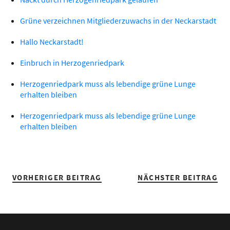
Grüne verzeichnen Mitgliederzuwachs in der Neckarstadt
Hallo Neckarstadt!
Einbruch in Herzogenriedpark
Herzogenriedpark muss als lebendige grüne Lunge
erhalten bleiben
Herzogenriedpark muss als lebendige grüne Lunge
erhalten bleiben
VORHERIGER BEITRAG
NÄCHSTER BEITRAG