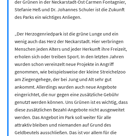
der Grünen in der Neckarstadt-Ost Carmen Fontagnier,
Stefanie Heß und Dr. Johannes Schuler ist die Zukunft
des Parks ein wichtiges Anliegen.
„Der Herzogenriedpark ist die grüne Lunge und ein
wenig auch das Herz der Neckarstadt. Hier verbringen
Menschen jeden Alters und jeder Herkunft ihre Freizeit,
erholen sich oder treiben Sport. In den letzten Jahren
wurden schon vereinzelt neue Projekte in Angriff
genommen, wie beispielsweise der kleine Streichelzoo
am Ziegengehege, der bei Jung und Alt sehr gut
ankommt. Allerdings wurden auch neue Angebote
eingerichtet, die nur gegen eine zusätzliche Gebühr
genutzt werden können. Uns Grünen ist es wichtig, dass
diese zusätzlichen Bezahl-Angebote nicht ausgeweitet
werden. Das Angebot im Park soll weiter für alle
attraktiv bleiben und niemanden auf Grund des
Geldbeutels ausschließen. Das ist vor allem für die