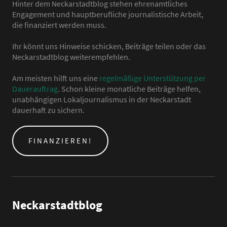
Hinter dem Neckarstadtblog stehen ehrenamtliches
Engagement und hauptberufliche journalistische Arbeit,
die finanziert werden muss.
Ihr könnt uns Hinweise schicken, Beiträge teilen oder das
Neckarstadtblog weiterempfehlen.
Am meisten hilft uns eine
regelmäßige Unterstützung per
Dauerauftrag
. Schon kleine monatliche Beiträge helfen,
unabhängigen Lokaljournalismus in der Neckarstadt
dauerhaft zu sichern.
FINANZIEREN!
Neckarstadtblog