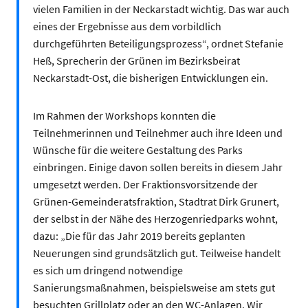
vielen Familien in der Neckarstadt wichtig. Das war auch
eines der Ergebnisse aus dem vorbildlich
durchgeführten Beteiligungsprozess“, ordnet Stefanie
Heß, Sprecherin der Grünen im Bezirksbeirat
Neckarstadt-Ost, die bisherigen Entwicklungen ein.
Im Rahmen der Workshops konnten die
Teilnehmerinnen und Teilnehmer auch ihre Ideen und
Wünsche für die weitere Gestaltung des Parks
einbringen. Einige davon sollen bereits in diesem Jahr
umgesetzt werden. Der Fraktionsvorsitzende der
Grünen-Gemeinderatsfraktion, Stadtrat Dirk Grunert,
der selbst in der Nähe des Herzogenriedparks wohnt,
dazu: „Die für das Jahr 2019 bereits geplanten
Neuerungen sind grundsätzlich gut. Teilweise handelt
es sich um dringend notwendige
Sanierungsmaßnahmen, beispielsweise am stets gut
besuchten Grillplatz oder an den WC-Anlagen. Wir