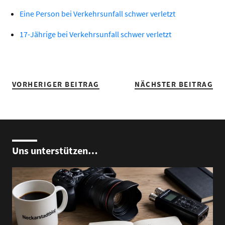
Eine Person bei Verkehrsunfall schwer verletzt
17-Jährige bei Verkehrsunfall schwer verletzt
VORHERIGER BEITRAG
NÄCHSTER BEITRAG
Uns unterstützen…