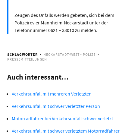
Zeugen des Unfalls werden gebeten, sich bei dem
Polizeirevier Mannheim-Neckarstadt unter der
Telefonnummer 0621 – 33010 zu melden.
SCHLAGWÖRTER
NECKARSTADT-WEST
•
POLIZEI
•
PRESSEMITTEILUNGEN
Auch interessant…
Verkehrsunfall mit mehreren Verletzten
Verkehrsunfall mit schwer verletzter Person
Motorradfahrer bei Verkehrsunfall schwer verletzt
Verkehrsunfall mit schwer verletztem Motorradfahrer