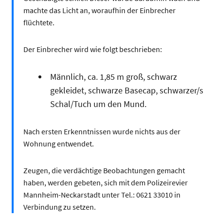
machte das Licht an, woraufhin der Einbrecher
flüchtete.
Der Einbrecher wird wie folgt beschrieben:
Männlich, ca. 1,85 m groß, schwarz
gekleidet, schwarze Basecap, schwarzer/s
Schal/Tuch um den Mund.
Nach ersten Erkenntnissen wurde nichts aus der
Wohnung entwendet.
Zeugen, die verdächtige Beobachtungen gemacht
haben, werden gebeten, sich mit dem Polizeirevier
Mannheim-Neckarstadt unter Tel.: 0621 33010 in
Verbindung zu setzen.