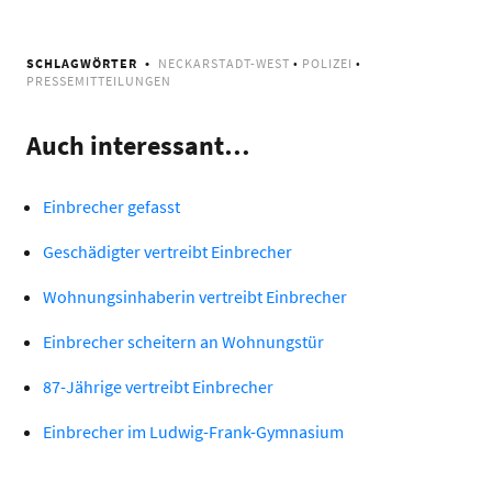
SCHLAGWÖRTER
NECKARSTADT-WEST
•
POLIZEI
•
PRESSEMITTEILUNGEN
Auch interessant…
Einbrecher gefasst
Geschädigter vertreibt Einbrecher
Wohnungsinhaberin vertreibt Einbrecher
Einbrecher scheitern an Wohnungstür
87-Jährige vertreibt Einbrecher
Einbrecher im Ludwig-Frank-Gymnasium