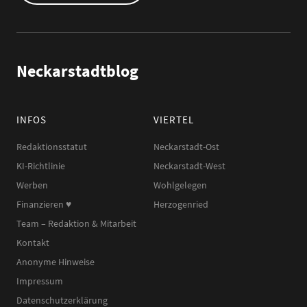
Neckarstadtblog
INFOS
VIERTEL
Redaktionsstatut
Neckarstadt-Ost
KI-Richtlinie
Neckarstadt-West
Werben
Wohlgelegen
Finanzieren ♥︎
Herzogenried
Team – Redaktion & Mitarbeit
Kontakt
Anonyme Hinweise
Impressum
Datenschutzerklärung