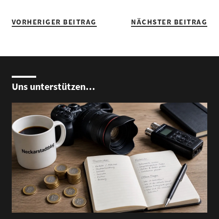
VORHERIGER BEITRAG
NÄCHSTER BEITRAG
Uns unterstützen…