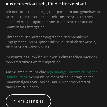
Aus der Neckarstadt, für die Neckarstadt
Wir berichten unabhängig, überparteilich und gemeinwohl-
orientiert aus unserem Stadtteil. Unsere Artikel stehen
allen frei zur Verfügung – ohne Bezahlschranke und ohne
Konzern im Hintergrund.
Hinter dem Neckarstadtblog stehen ehrenamtliches
Engagement und hauptberufliche journalistische Arbeit,
die finanziert werden muss.
Ihr könnt uns Hinweise schicken, Beiträge teilen oder das
Neckarstadtblog weiterempfehlen.
Am meisten hilft uns eine
regelmäßige Unterstützung per
Dauerauftrag
. Schon kleine monatliche Beiträge helfen,
unabhängigen Lokaljournalismus in der Neckarstadt
dauerhaft zu sichern.
FINANZIEREN!