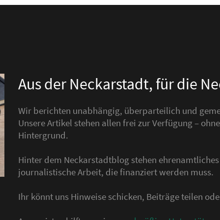
Aus der Neckarstadt, für die N
Wir berichten unabhängig, überparteilich und gemei
Unsere Artikel stehen allen frei zur Verfügung – o
Hintergrund.
Hinter dem Neckarstadtblog stehen ehrenamtliche
journalistische Arbeit, die finanziert werden muss.
Ihr könnt uns Hinweise schicken, Beiträge teilen o