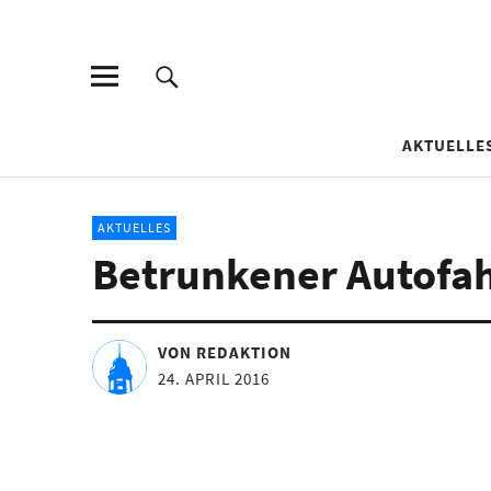
AKTUELLE
AKTUELLES
Betrunkener Autofahr
VON REDAKTION
24. APRIL 2016