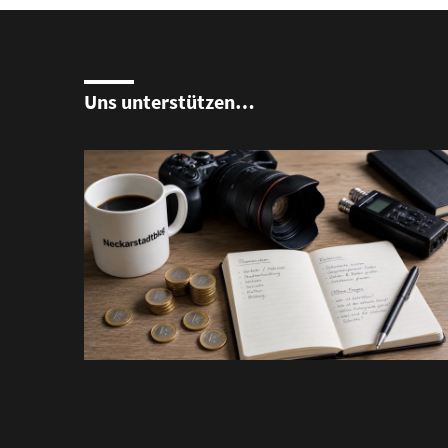
Uns unterstützen…