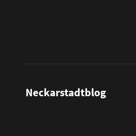
Neckarstadtblog