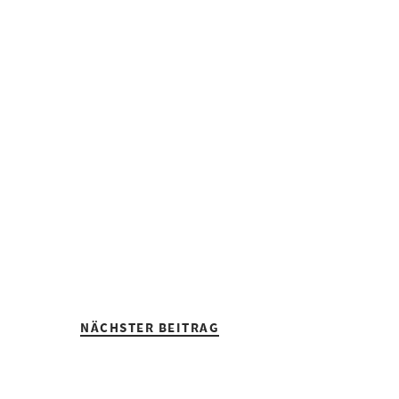
NÄCHSTER BEITRAG