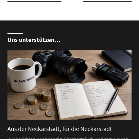
Uns unterstützen…
Aus der Neckarstadt, für die Neckarstadt