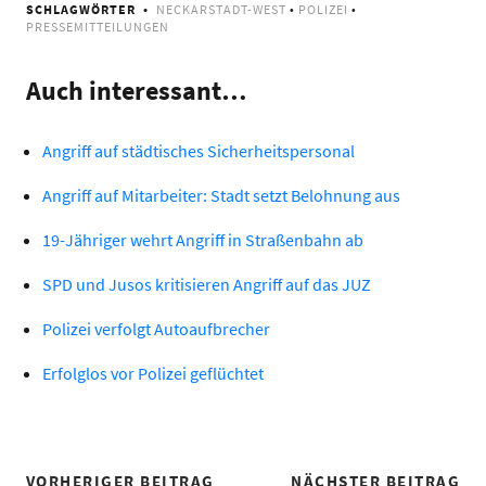
SCHLAGWÖRTER
NECKARSTADT-WEST
•
POLIZEI
•
PRESSEMITTEILUNGEN
Auch interessant…
Angriff auf städtisches Sicherheitspersonal
Angriff auf Mitarbeiter: Stadt setzt Belohnung aus
19-Jähriger wehrt Angriff in Straßenbahn ab
SPD und Jusos kritisieren Angriff auf das JUZ
Polizei verfolgt Autoaufbrecher
Erfolglos vor Polizei geflüchtet
VORHERIGER BEITRAG
NÄCHSTER BEITRAG