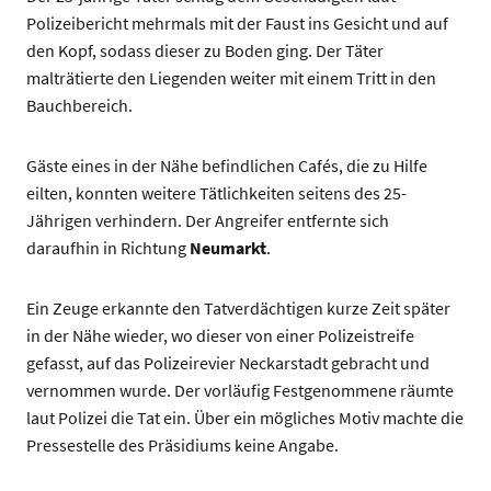
Polizeibericht mehrmals mit der Faust ins Gesicht und auf
den Kopf, sodass dieser zu Boden ging. Der Täter
malträtierte den Liegenden weiter mit einem Tritt in den
Bauchbereich.
Gäste eines in der Nähe befindlichen Cafés, die zu Hilfe
eilten, konnten weitere Tätlichkeiten seitens des 25-
Jährigen verhindern. Der Angreifer entfernte sich
daraufhin in Richtung
Neumarkt
.
Ein Zeuge erkannte den Tatverdächtigen kurze Zeit später
in der Nähe wieder, wo dieser von einer Polizeistreife
gefasst, auf das Polizeirevier Neckarstadt gebracht und
vernommen wurde. Der vorläufig Festgenommene räumte
laut Polizei die Tat ein. Über ein mögliches Motiv machte die
Pressestelle des Präsidiums keine Angabe.