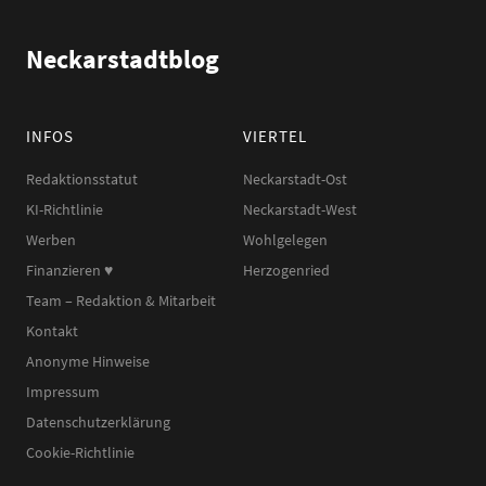
Neckarstadtblog
INFOS
VIERTEL
Redaktionsstatut
Neckarstadt-Ost
KI-Richtlinie
Neckarstadt-West
Werben
Wohlgelegen
Finanzieren ♥︎
Herzogenried
Team – Redaktion & Mitarbeit
Kontakt
Anonyme Hinweise
Impressum
Datenschutzerklärung
Cookie-Richtlinie