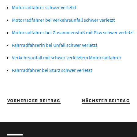
Motorradfahrer schwer verletzt
Motorradfahrer bei Verkehrsunfall schwer verletzt
Motorradfahrer bei Zusammenstoß mit Pkw schwer verletzt
Fahrradfahrerin bei Unfall schwer verletzt
Verkehrsunfall mit schwer verletztem Motorradfahrer
Fahrradfahrer bei Sturz schwer verletzt
VORHERIGER BEITRAG
NÄCHSTER BEITRAG