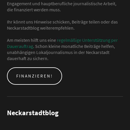
Engagement und hauptberufliche journalistische Arbeit,
die finanziert werden muss.
Ihr könnt uns Hinweise schicken, Beiträge teilen oder das
Neckarstadtblog weiterempfehlen.
Am meisten hilft uns eine
regelmäßige Unterstützung per
Dauerauftrag
. Schon kleine monatliche Beiträge helfen,
unabhängigen Lokaljournalismus in der Neckarstadt
dauerhaft zu sichern.
FINANZIEREN!
Neckarstadtblog