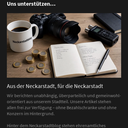
Uns unterstützen…
Aus der Neckarstadt, für die Neckarstadt
Wir berichten unabhängig, überparteilich und gemeinwohl-
orientiert aus unserem Stadtteil. Unsere Artikel stehen
allen frei zur Verfügung – ohne Bezahlschranke und ohne
Konzern im Hintergrund.
Hinter dem Neckarstadtblog stehen ehrenamtliches