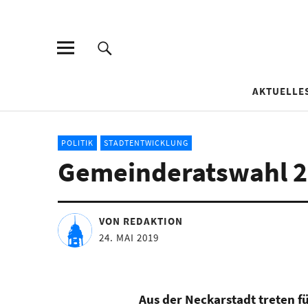
AKTUELLE
POLITIK
STADTENTWICKLUNG
Gemeinderatswahl 2
VON REDAKTION
24. MAI 2019
Aus der Neckarstadt treten f