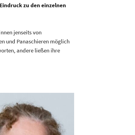
 Eindruck zu den einzelnen
nnen jenseits von
ren und Panaschieren möglich
orten, andere ließen ihre