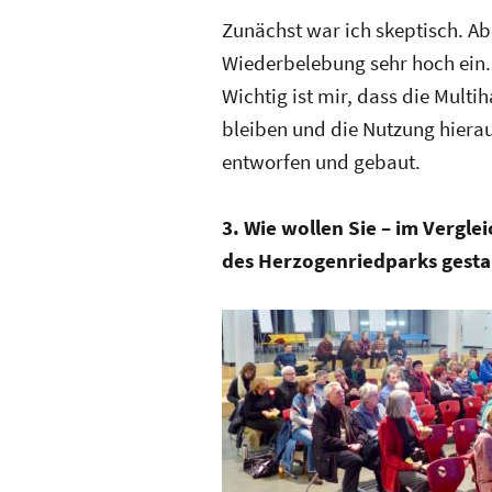
Zunächst war ich skeptisch. Ab
Wiederbelebung sehr hoch ein.
Wichtig ist mir, dass die Mult
bleiben und die Nutzung hierau
entworfen und gebaut.
3. Wie wollen Sie – im Vergl
des Herzogenriedparks gesta